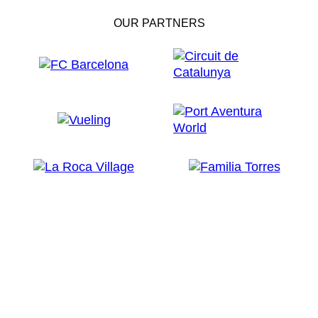
OUR PARTNERS