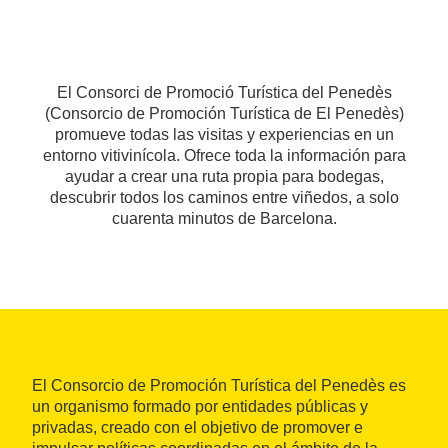
El Consorci de Promoció Turística del Penedès
(Consorcio de Promoción Turística de El Penedès)
promueve todas las visitas y experiencias en un
entorno vitivinícola. Ofrece toda la información para
ayudar a crear una ruta propia para bodegas,
descubrir todos los caminos entre viñedos, a solo
cuarenta minutos de Barcelona.
El Consorcio de Promoción Turística del Penedès es
un organismo formado por entidades públicas y
privadas, creado con el objetivo de promover e