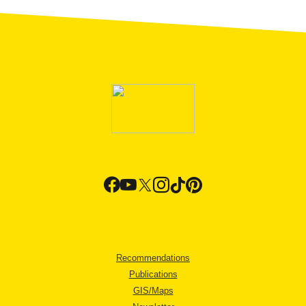
Recommendations
Publications
GIS/Maps