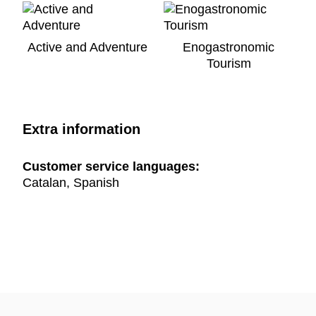
Active and Adventure
Enogastronomic
Tourism
Extra information
Customer service languages:
Catalan, Spanish