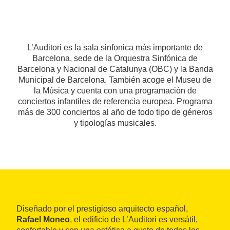
L’Auditori es la sala sinfonica más importante de
Barcelona, sede de la Orquestra Sinfónica de
Barcelona y Nacional de Catalunya (OBC) y la Banda
Municipal de Barcelona. También acoge el Museu de
la Música y cuenta con una programación de
conciertos infantiles de referencia europea. Programa
más de 300 conciertos al año de todo tipo de géneros
y tipologías musicales.
Diseñado por el prestigioso arquitecto español,
Rafael Moneo
, el edificio de L’Auditori es versátil,