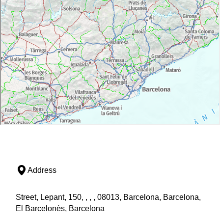
Address
Street, Lepant, 150, , , , 08013, Barcelona, Barcelona,
El Barcelonès, Barcelona