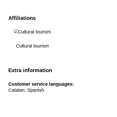
Affiliations
Cultural tourism
Extra information
Customer service languages:
Catalan, Spanish