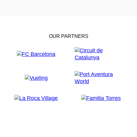
OUR PARTNERS