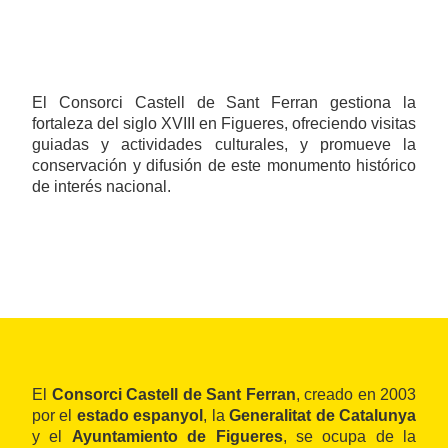
El Consorci Castell de Sant Ferran gestiona la
fortaleza del siglo XVIII en Figueres, ofreciendo visitas
guiadas y actividades culturales, y promueve la
conservación y difusión de este monumento histórico
de interés nacional.
El
Consorci Castell de Sant Ferran
, creado en 2003
por el
estado espanyol
, la
Generalitat de Catalunya
y el
Ayuntamiento de Figueres
, se ocupa de la