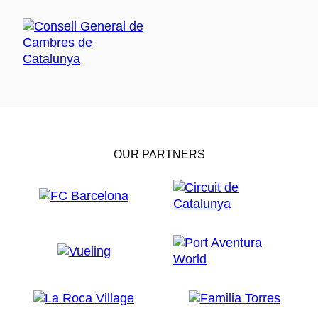
OUR PARTNERS