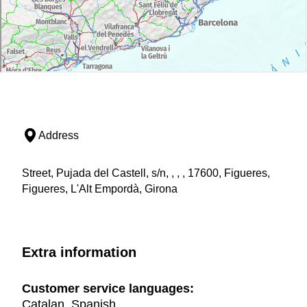
Address
Street, Pujada del Castell, s/n, , , , 17600, Figueres,
Figueres, L'Alt Empordà, Girona
Extra information
Customer service languages:
Catalan, Spanish