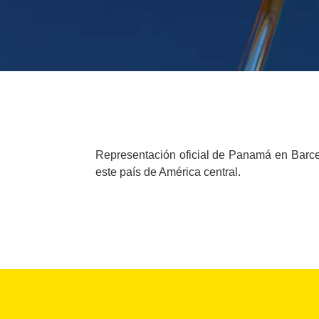
Representación oficial de Panamá en Barcelo
este país de América central.