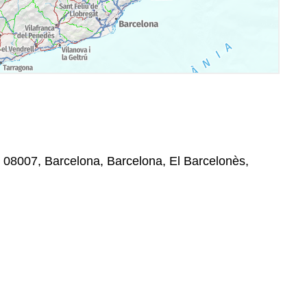
 , 08007, Barcelona, Barcelona, El Barcelonès,