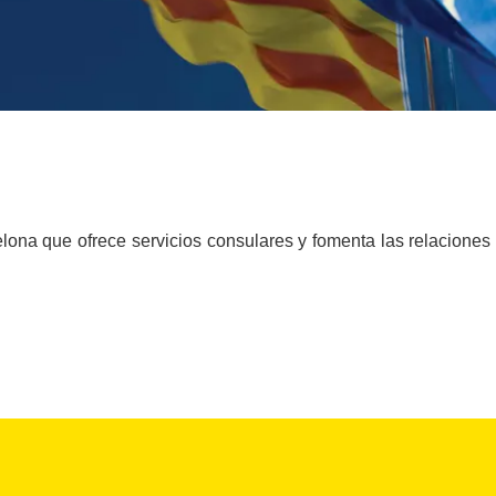
na que ofrece servicios consulares y fomenta las relaciones i