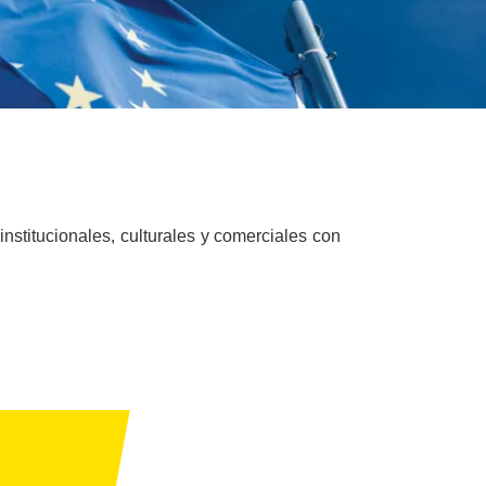
nstitucionales, culturales y comerciales con