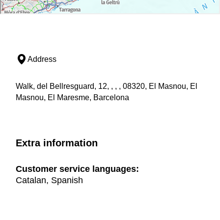
Address
Walk, del Bellresguard, 12, , , , 08320, El Masnou, El
Masnou, El Maresme, Barcelona
Extra information
Customer service languages:
Catalan, Spanish