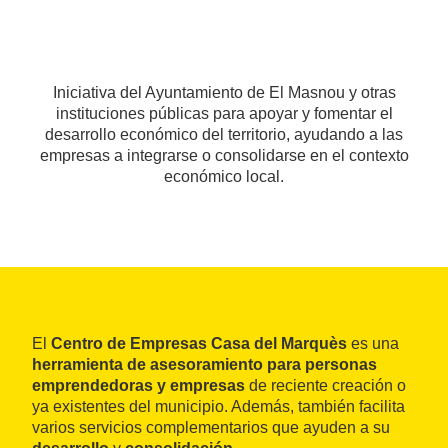
Iniciativa del Ayuntamiento de El Masnou y otras
instituciones públicas para apoyar y fomentar el
desarrollo económico del territorio, ayudando a las
empresas a integrarse o consolidarse en el contexto
económico local.
El
Centro de Empresas Casa del Marquès
es una
herramienta de asesoramiento para personas
emprendedoras y empresas
de reciente creación o
ya existentes del municipio. Además, también facilita
varios servicios complementarios que ayuden a su