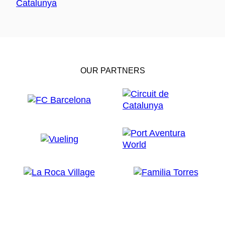
OUR PARTNERS