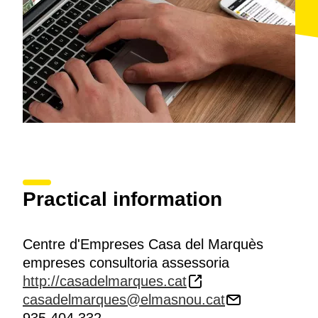
Practical information
Centre d'Empreses Casa del Marquès
empreses consultoria assessoria
http://casadelmarques.cat
casadelmarques@elmasnou.cat