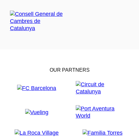
OUR PARTNERS