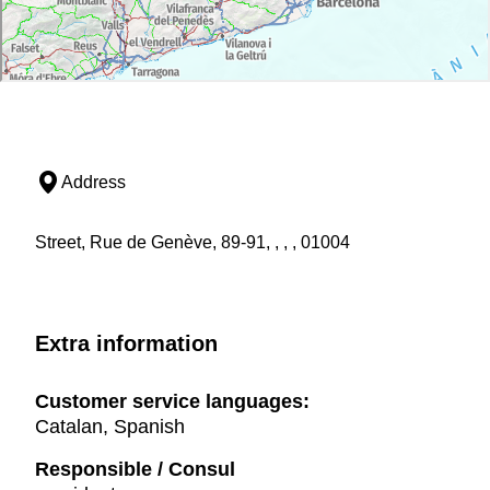
Address
Street, Rue de Genève, 89-91, , , , 01004
Extra information
Customer service languages:
Catalan, Spanish
Responsible / Consul