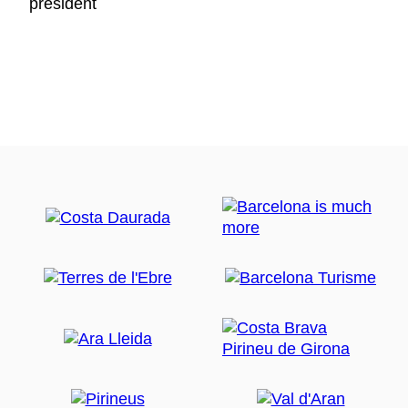
president