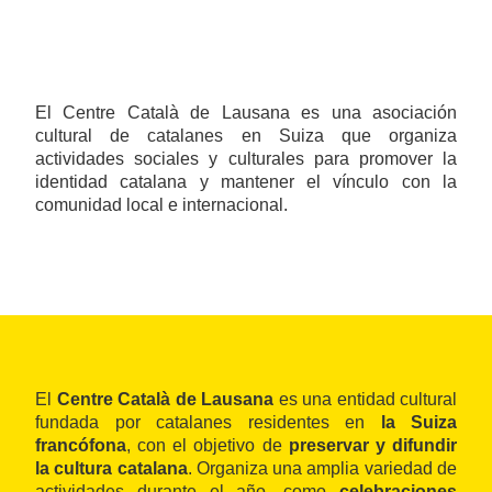
El Centre Català de Lausana es una asociación
cultural de catalanes en Suiza que organiza
actividades sociales y culturales para promover la
identidad catalana y mantener el vínculo con la
comunidad local e internacional.
El
Centre Català de Lausana
es una entidad cultural
fundada por catalanes residentes en
la Suiza
francófona
, con el objetivo de
preservar y difundir
la cultura catalana
. Organiza una amplia variedad de
actividades durante el año, como
celebraciones