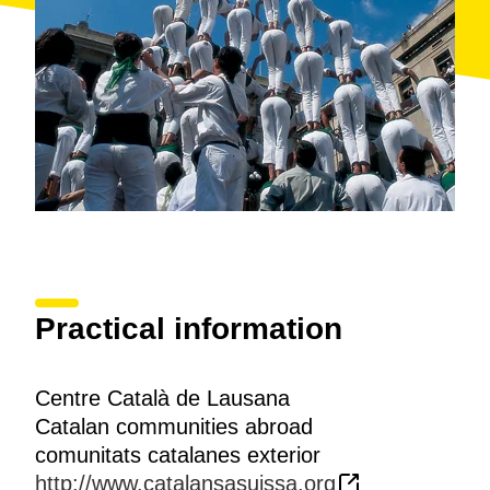
Practical information
Centre Català de Lausana
Catalan communities abroad
comunitats catalanes exterior
http://www.catalansasuissa.org