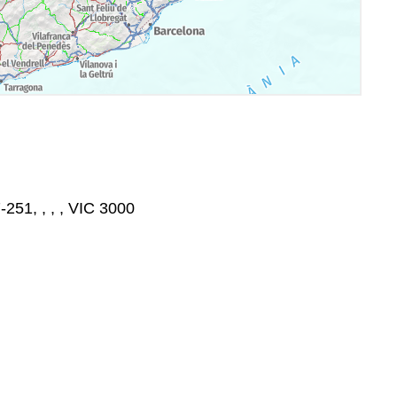
251, , , , VIC 3000