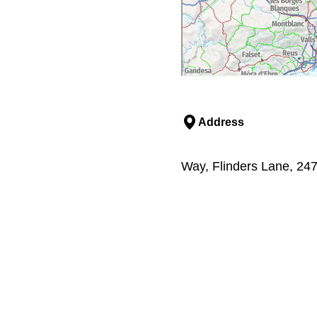
Address
Way, Flinders Lane, 247-