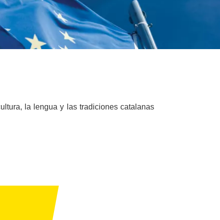
tura, la lengua y las tradiciones catalanas