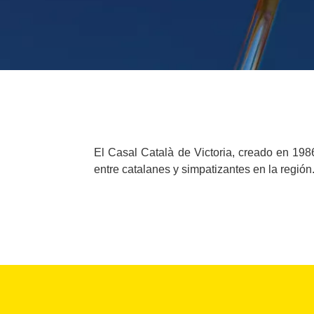
El Casal Català de Victoria, creado en 198
entre catalanes y simpatizantes en la región