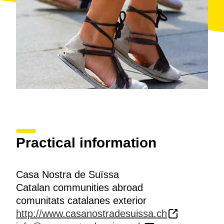
Practical information
Casa Nostra de Suïssa
Catalan communities abroad
comunitats catalanes exterior
http://www.casanostradesuissa.ch