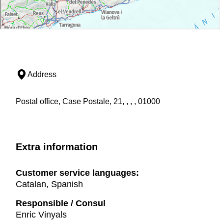
Address
Postal office, Case Postale, 21, , , , 01000
Extra information
Customer service languages:
Catalan, Spanish
Responsible / Consul
Enric Vinyals