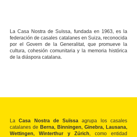
La Casa Nostra de Suïssa, fundada en 1963, es la
federación de casales catalanes en Suiza, reconocida
por el Govern de la Generalitat, que promueve la
cultura, cohesión comunitaria y la memoria histórica
de la diáspora catalana.
La
Casa Nostra de Suïssa
agrupa los casales
catalanes de
Berna, Binningen, Ginebra, Lausana,
Wettingen, Winterthur y Zúrich
, como entidad