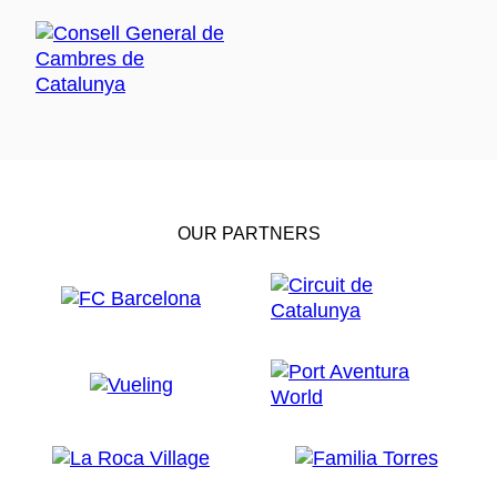
OUR PARTNERS