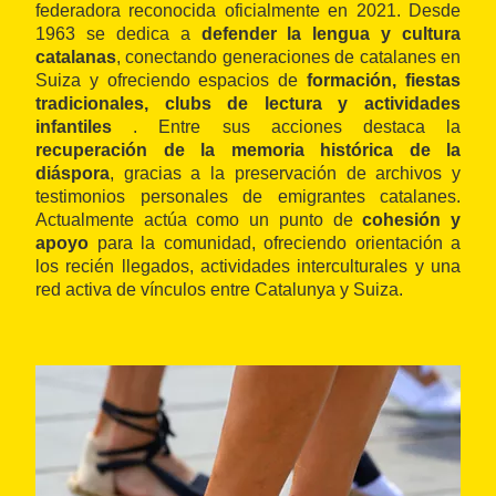
federadora reconocida oficialmente en 2021. Desde
1963 se dedica a
defender la lengua y cultura
catalanas
, conectando generaciones de catalanes en
Suiza y ofreciendo espacios de
formación, fiestas
tradicionales, clubs de lectura y actividades
infantiles
. Entre sus acciones destaca la
recuperación de la memoria histórica de la
diáspora
, gracias a la preservación de archivos y
testimonios personales de emigrantes catalanes.
Actualmente actúa como un punto de
cohesión y
apoyo
para la comunidad, ofreciendo orientación a
los recién llegados, actividades interculturales y una
red activa de vínculos entre Catalunya y Suiza.