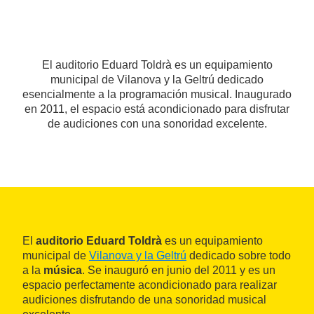
El auditorio Eduard Toldrà es un equipamiento
municipal de Vilanova y la Geltrú dedicado
esencialmente a la programación musical. Inaugurado
en 2011, el espacio está acondicionado para disfrutar
de audiciones con una sonoridad excelente.
El
auditorio Eduard Toldrà
es un equipamiento
municipal de
Vilanova y la Geltrú
dedicado sobre todo
a la
música
. Se inauguró en junio del 2011 y es un
espacio perfectamente acondicionado para realizar
audiciones disfrutando de una sonoridad musical