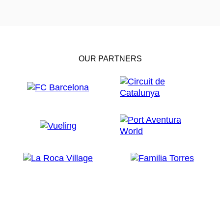
OUR PARTNERS