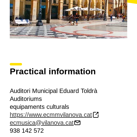
Practical information
Auditori Municipal Eduard Toldrà
Auditoriums
equipaments culturals
https://www.ecmmvilanova.cat
ecmusica@vilanova.cat
938 142 572