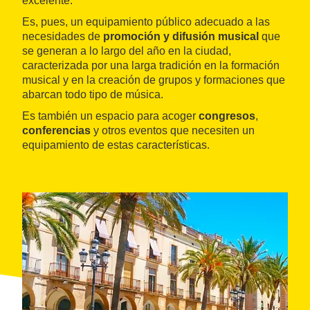
excelente.
Es, pues, un equipamiento público adecuado a las
necesidades de
promoción y difusión musical
que
se generan a lo largo del año en la ciudad,
caracterizada por una larga tradición en la formación
musical y en la creación de grupos y formaciones que
abarcan todo tipo de música.
Es también un espacio para acoger
congresos
,
conferencias
y otros eventos que necesiten un
equipamiento de estas características.