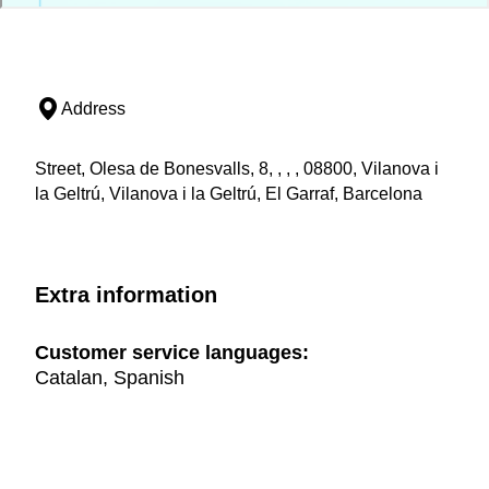
Address
Street, Olesa de Bonesvalls, 8, , , , 08800, Vilanova i
la Geltrú, Vilanova i la Geltrú, El Garraf, Barcelona
Extra information
Customer service languages:
Catalan, Spanish