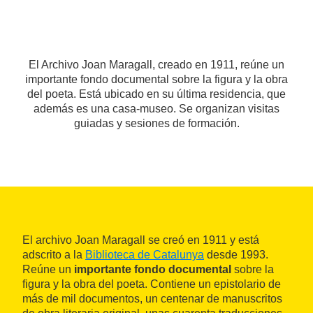
El Archivo Joan Maragall, creado en 1911, reúne un
importante fondo documental sobre la figura y la obra
del poeta. Está ubicado en su última residencia, que
además es una casa-museo. Se organizan visitas
guiadas y sesiones de formación.
El archivo Joan Maragall se creó en 1911 y está
adscrito a la
Biblioteca de Catalunya
desde 1993.
Reúne un
importante fondo documental
sobre la
figura y la obra del poeta. Contiene un epistolario de
más de mil documentos, un centenar de manuscritos