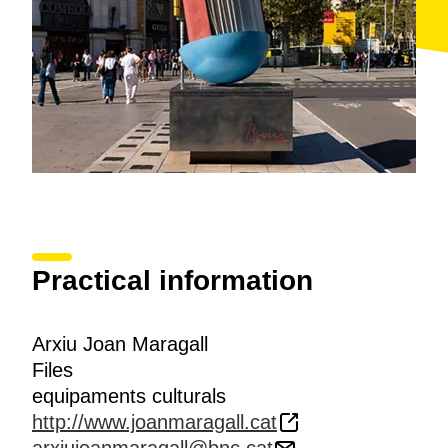
Practical information
Arxiu Joan Maragall
Files
equipaments culturals
http://www.joanmaragall.cat