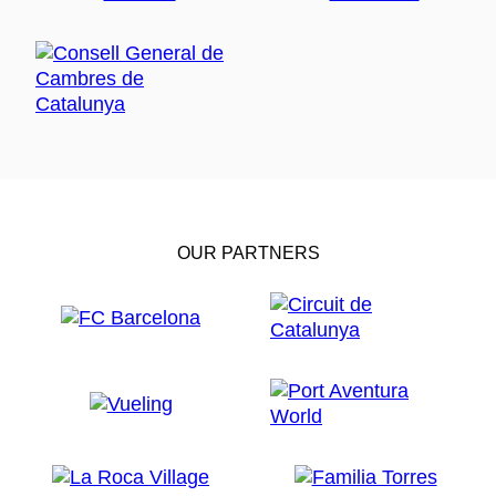
OUR PARTNERS