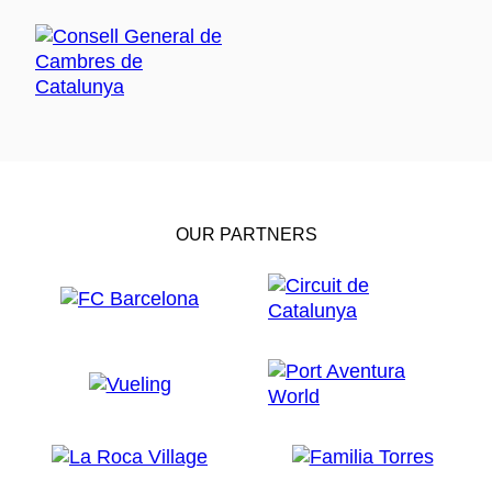
OUR PARTNERS