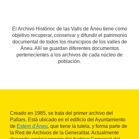
El Archivo Histórioc de las Valls de Àneu tiene como
objetivo recuperar, conservar y difundir el patrimonio
documental de todos los municipios de los valles de
Àneu. Allí se guardan diferentes documentos
pertenecientes a los archivos de cada núcleo de
población.
Creado en 1985, se trata del primer archivo del
Pallars. Está ubicado en el edificio del Ayuntamiento
de
Esterri d'Àneu
, que tiene la tutela, y forma parte de
la Red de Archivos de la Generalitat. Actualmente