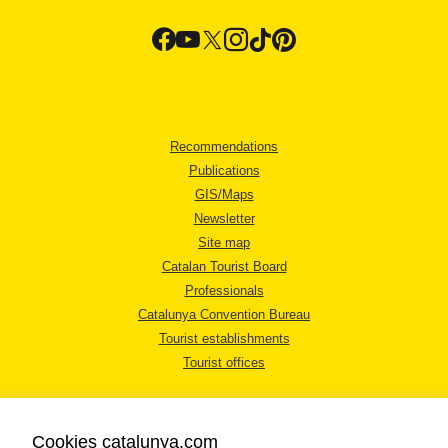
Recommendations
Publications
GIS/Maps
Newsletter
Site map
Catalan Tourist Board
Professionals
Catalunya Convention Bureau
Tourist establishments
Tourist offices
Cookies catalunya.com