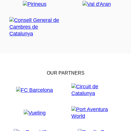
OUR PARTNERS