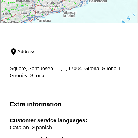
Address
Square, Sant Josep, 1, , , , 17004, Girona, Girona, El
Gironès, Girona
Extra information
Customer service languages:
Catalan, Spanish