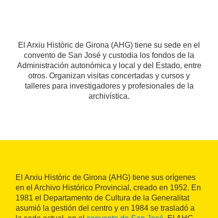
El Arxiu Històric de Girona (AHG) tiene su sede en el
convento de San José y custodia los fondos de la
Administración autonómica y local y del Estado, entre
otros. Organizan visitas concertadas y cursos y
talleres para investigadores y profesionales de la
archivística.
El Arxiu Històric de Girona (AHG) tiene sus orígenes
en el Archivo Histórico Provincial, creado en 1952. En
1981 el Departamento de Cultura de la Generalitat
asumió la gestión del centro y en 1984 se trasladó a