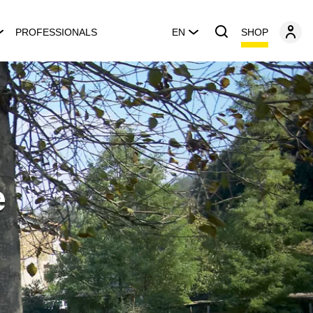
SHOP
PROFESSIONALS
EN
e