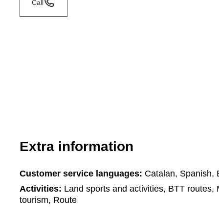
Call
Extra information
Customer service languages:
Catalan, Spanish, 
Activities:
Land sports and activities, BTT routes, 
tourism, Route