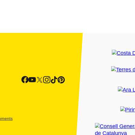
shments