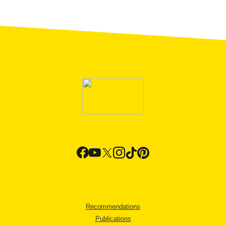
Recommendations
Publications