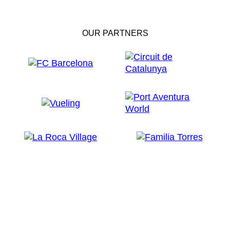
OUR PARTNERS