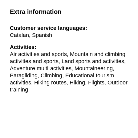
Extra information
Customer service languages:
Catalan, Spanish
Activities:
Air activities and sports, Mountain and climbing
activities and sports, Land sports and activities,
Adventure multi-activities, Mountaineering,
Paragliding, Climbing, Educational tourism
activities, Hiking routes, Hiking, Flights, Outdoor
training