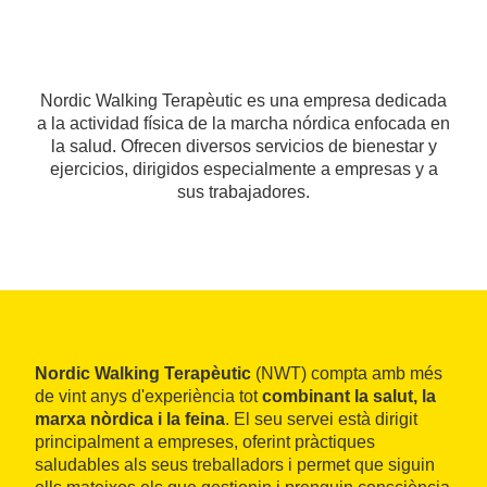
Nordic Walking Terapèutic es una empresa dedicada
a la actividad física de la marcha nórdica enfocada en
la salud. Ofrecen diversos servicios de bienestar y
ejercicios, dirigidos especialmente a empresas y a
sus trabajadores.
Nordic Walking Terapèutic
(NWT) compta amb més
de vint anys d'experiència tot
combinant la salut, la
marxa nòrdica i la feina
. El seu servei està dirigit
principalment a empreses, oferint pràctiques
saludables als seus treballadors i permet que siguin