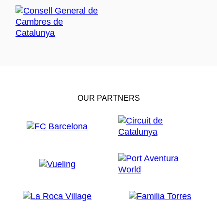
OUR PARTNERS