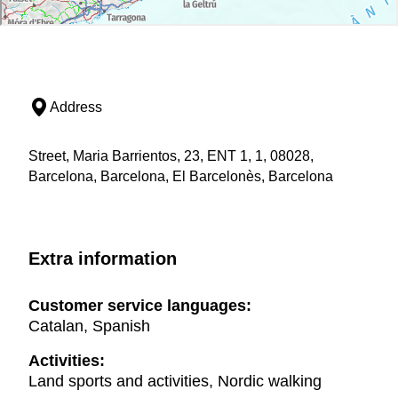
Address
Street, Maria Barrientos, 23, ENT 1, 1, 08028,
Barcelona, Barcelona, El Barcelonès, Barcelona
Extra information
Customer service languages:
Catalan, Spanish
Activities:
Land sports and activities, Nordic walking