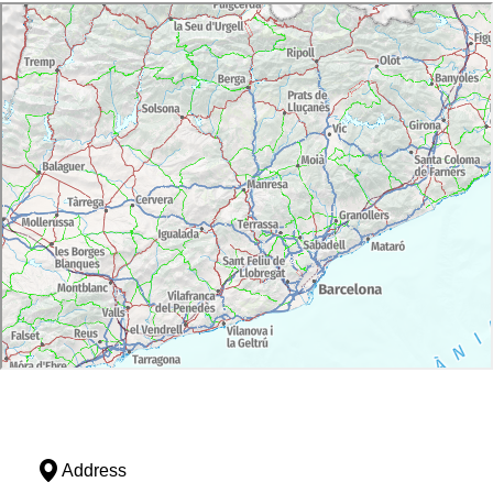
Address