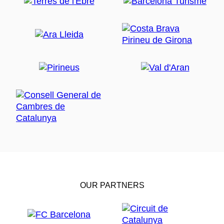
OUR PARTNERS