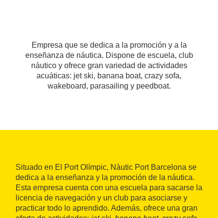
Empresa que se dedica a la promoción y a la
enseñanza de náutica. Dispone de escuela, club
náutico y ofrece gran variedad de actividades
acuáticas: jet ski, banana boat, crazy sofa,
wakeboard, parasailing y peedboat.
Situado en El Port Olímpic, Nàutic Port Barcelona se
dedica a la enseñanza y la promoción de la náutica.
Esta empresa cuenta con una escuela para sacarse la
licencia de navegación y un club para asociarse y
practicar todo lo aprendido. Además, ofrece una gran