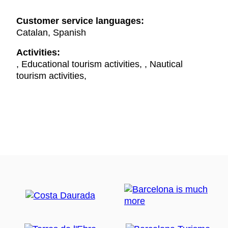
Customer service languages:
Catalan, Spanish
Activities:
, Educational tourism activities, , Nautical
tourism activities,