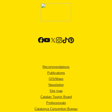
Recommendations
Publications
GIS/Maps
Newsletter
Site map
Catalan Tourist Board
Professionals
Catalunya Convention Bureau