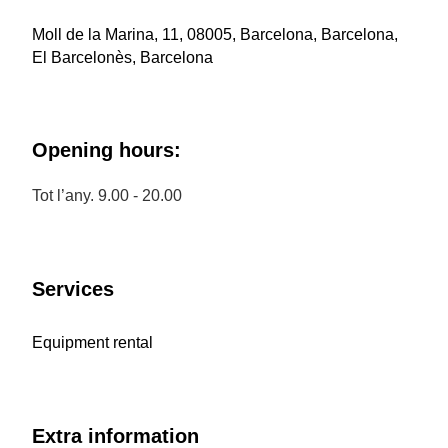
Moll de la Marina, 11, 08005, Barcelona, Barcelona,
El Barcelonès, Barcelona
Opening hours:
Tot l’any. 9.00 - 20.00
Services
Equipment rental
Extra information