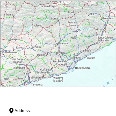
Address