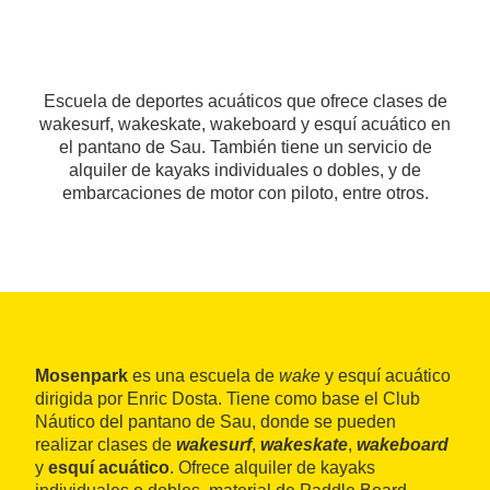
Escuela de deportes acuáticos que ofrece clases de
wakesurf, wakeskate, wakeboard y esquí acuático en
el pantano de Sau. También tiene un servicio de
alquiler de kayaks individuales o dobles, y de
embarcaciones de motor con piloto, entre otros.
Mosenpark
es una escuela de
wake
y esquí acuático
dirigida por Enric Dosta. Tiene como base el Club
Náutico del pantano de Sau, donde se pueden
realizar clases de
wakesurf
,
wakeskate
,
wakeboard
y
esquí acuático
. Ofrece alquiler de kayaks