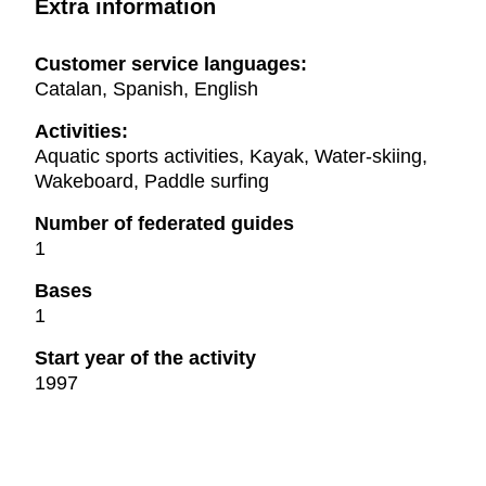
Extra information
Customer service languages:
Catalan, Spanish, English
Activities:
Aquatic sports activities, Kayak, Water-skiing,
Wakeboard, Paddle surfing
Number of federated guides
1
Bases
1
Start year of the activity
1997