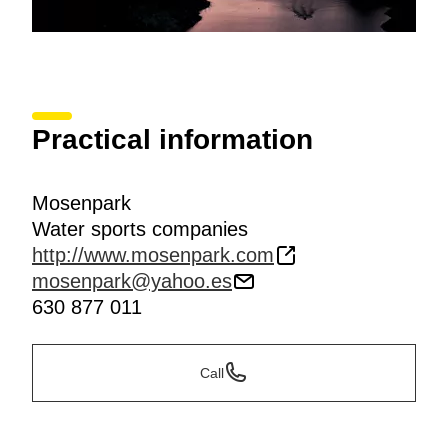
Practical information
Mosenpark
Water sports companies
http://www.mosenpark.com
mosenpark@yahoo.es
630 877 011
Call