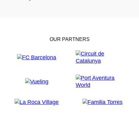
OUR PARTNERS