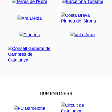
OUR PARTNERS