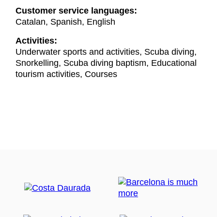
Customer service languages:
Catalan, Spanish, English
Activities:
Underwater sports and activities, Scuba diving,
Snorkelling, Scuba diving baptism, Educational
tourism activities, Courses