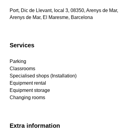
Port, Dic de Llevant, local 3, 08350, Arenys de Mar,
Arenys de Mar, El Maresme, Barcelona
Services
Parking
Classrooms
Specialised shops (Installation)
Equipment rental
Equipment storage
Changing rooms
Extra information