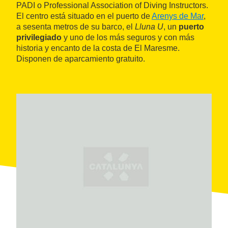
PADI o Professional Association of Diving Instructors.
El centro está situado en el puerto de
Arenys de Mar
,
a sesenta metros de su barco, el
Lluna U
, un
puerto
privilegiado
y uno de los más seguros y con más
historia y encanto de la costa de El Maresme.
Disponen de aparcamiento gratuito.