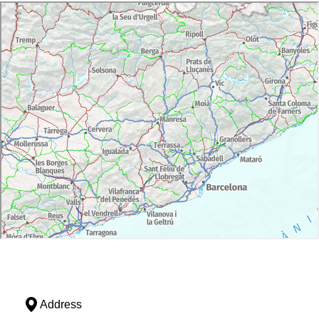
Address