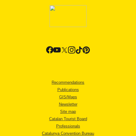
Recommendations
Publications
GIS/Maps
Newsletter
Site map
Catalan Tourist Board
Professionals
Catalunya Convention Bureau