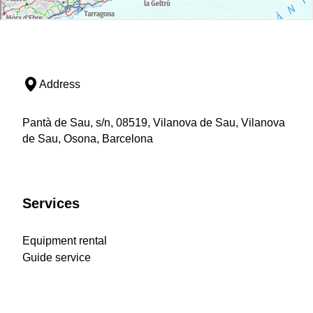
Address
Pantà de Sau, s/n, 08519, Vilanova de Sau, Vilanova
de Sau, Osona, Barcelona
Services
Equipment rental
Guide service