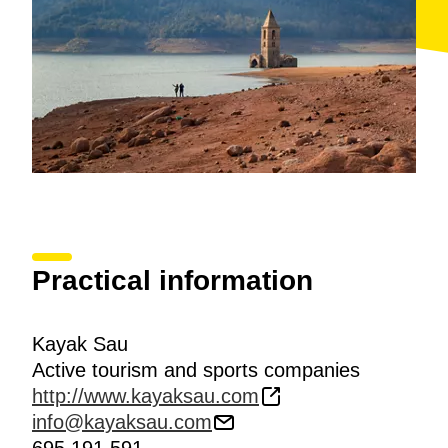
Practical information
Kayak Sau
Active tourism and sports companies
http://www.kayaksau.com
info@kayaksau.com