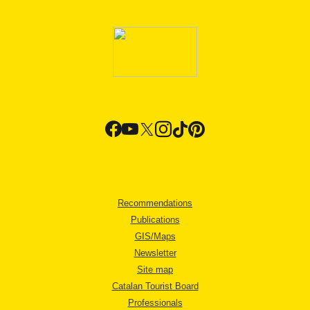
Recommendations
Publications
GIS/Maps
Newsletter
Site map
Catalan Tourist Board
Professionals