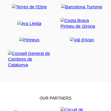
OUR PARTNERS