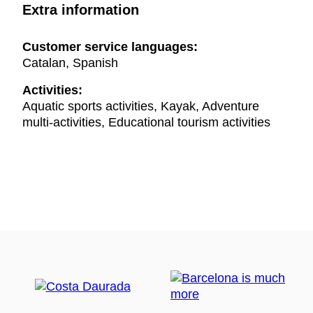
Extra information
Customer service languages:
Catalan, Spanish
Activities:
Aquatic sports activities, Kayak, Adventure
multi-activities, Educational tourism activities