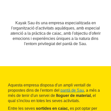
Kayak Sau és una empresa especialitzada en
l'organització d'activitats aquàtiques, amb especial
atenció a la pràctica de caiac, amb l'objectiu d'oferir
emocions i experiències úniques a la natura dins
l'entorn privilegiat del pantà de Sau.
Aquesta empresa disposa d'un ampli ventall de
propostes dins de l'entorn del
pantà de Sau
, a més a
més de tenir d'un servei de
lloguer de material,
el
qual s'inclou en totes les seves activitats.
Entre les seves
sortides en caiac,
es pot optar per