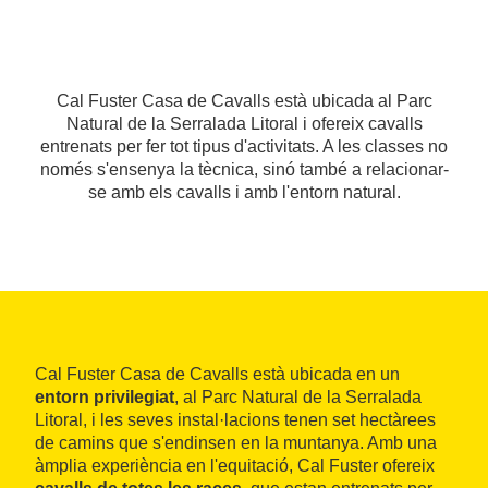
Cal Fuster Casa de Cavalls està ubicada al Parc
Natural de la Serralada Litoral i ofereix cavalls
entrenats per fer tot tipus d'activitats. A les classes no
només s'ensenya la tècnica, sinó també a relacionar-
se amb els cavalls i amb l'entorn natural.
Cal Fuster Casa de Cavalls està ubicada en un
entorn privilegiat
, al Parc Natural de la Serralada
Litoral, i les seves instal·lacions tenen set hectàrees
de camins que s'endinsen en la muntanya. Amb una
àmplia experiència en l'equitació, Cal Fuster ofereix