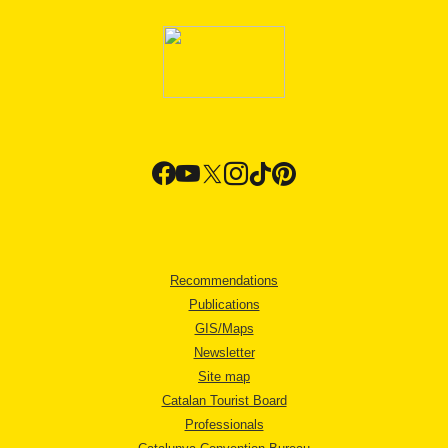
Recommendations
Publications
GIS/Maps
Newsletter
Site map
Catalan Tourist Board
Professionals