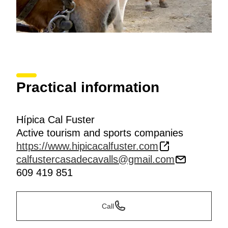
Practical information
Hípica Cal Fuster
Active tourism and sports companies
https://www.hipicacalfuster.com
calfustercasadecavalls@gmail.com
609 419 851
Call