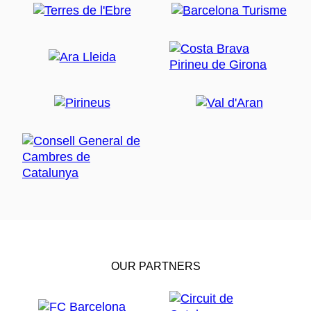
OUR PARTNERS