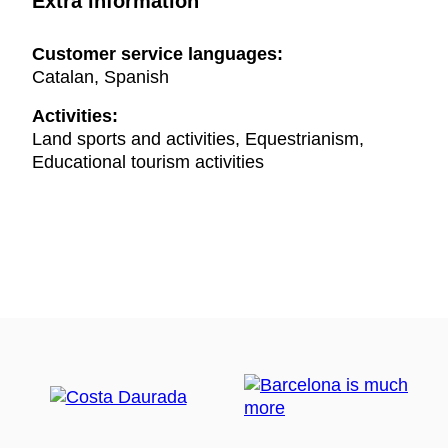
Extra information
Customer service languages:
Catalan, Spanish
Activities:
Land sports and activities, Equestrianism,
Educational tourism activities