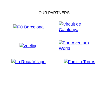
OUR PARTNERS