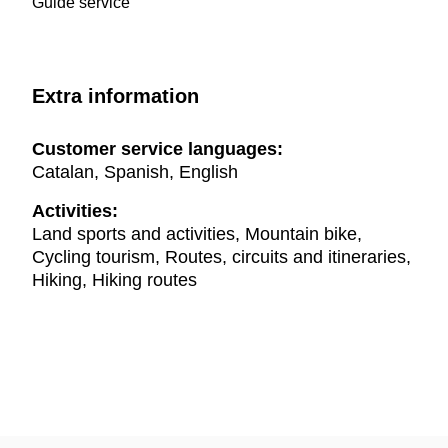
Guide service
Extra information
Customer service languages:
Catalan, Spanish, English
Activities:
Land sports and activities, Mountain bike,
Cycling tourism, Routes, circuits and itineraries,
Hiking, Hiking routes