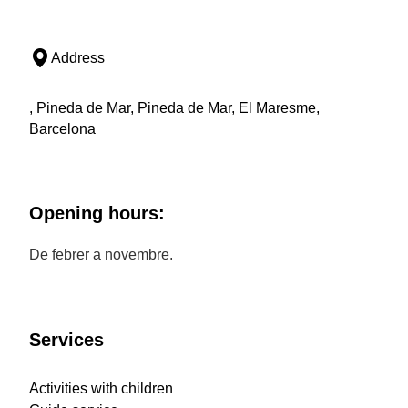
Address
, Pineda de Mar, Pineda de Mar, El Maresme,
Barcelona
Opening hours:
De febrer a novembre.
Services
Activities with children