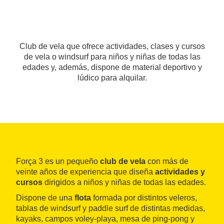
Club de vela que ofrece actividades, clases y cursos
de vela o windsurf para niños y niñas de todas las
edades y, además, dispone de material deportivo y
lúdico para alquilar.
Força 3 es un pequeño
club de vela
con más de
veinte años de experiencia que diseña
actividades y
cursos
dirigidos a niños y niñas de todas las edades.
Dispone de una
flota
formada por distintos veleros,
tablas de windsurf y paddle surf de distintas medidas,
kayaks, campos voley-playa, mesa de ping-pong y