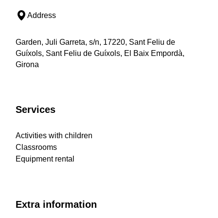
Address
Garden, Juli Garreta, s/n, 17220, Sant Feliu de
Guíxols, Sant Feliu de Guíxols, El Baix Empordà,
Girona
Services
Activities with children
Classrooms
Equipment rental
Extra information