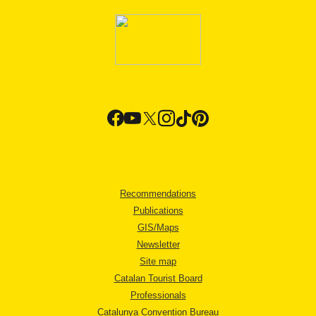
Recommendations
Publications
GIS/Maps
Newsletter
Site map
Catalan Tourist Board
Professionals
Catalunya Convention Bureau