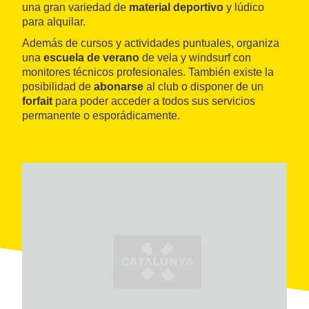
una gran variedad de
material deportivo
y lúdico
para alquilar.
Además de cursos y actividades puntuales, organiza
una
escuela de verano
de vela y windsurf con
monitores técnicos profesionales. También existe la
posibilidad de
abonarse
al club o disponer de un
forfait
para poder acceder a todos sus servicios
permanente o esporádicamente.