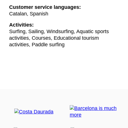
Customer service languages:
Catalan, Spanish
Activities:
Surfing, Sailing, Windsurfing, Aquatic sports
activities, Courses, Educational tourism
activities, Paddle surfing