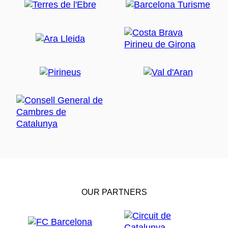
OUR PARTNERS