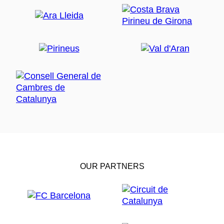
OUR PARTNERS