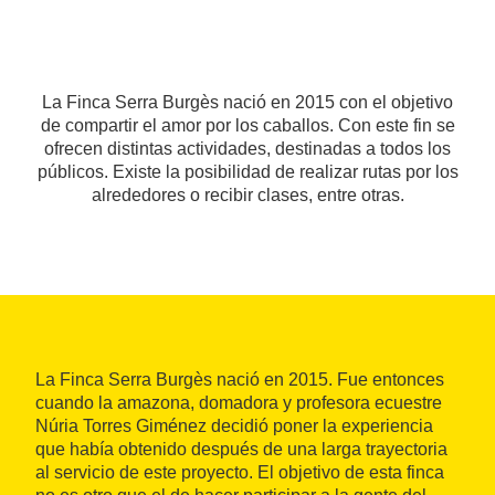
La Finca Serra Burgès nació en 2015 con el objetivo
de compartir el amor por los caballos. Con este fin se
ofrecen distintas actividades, destinadas a todos los
públicos. Existe la posibilidad de realizar rutas por los
alrededores o recibir clases, entre otras.
La Finca Serra Burgès nació en 2015. Fue entonces
cuando la amazona, domadora y profesora ecuestre
Núria Torres Giménez decidió poner la experiencia
que había obtenido después de una larga trayectoria
al servicio de este proyecto. El objetivo de esta finca