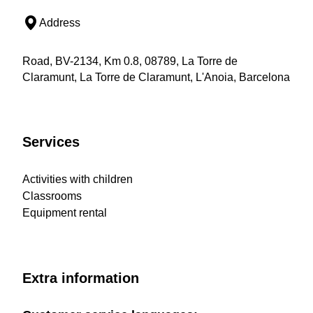
Address
Road, BV-2134, Km 0.8, 08789, La Torre de
Claramunt, La Torre de Claramunt, L'Anoia, Barcelona
Services
Activities with children
Classrooms
Equipment rental
Extra information