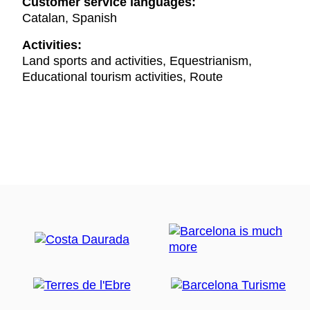
Customer service languages:
Catalan, Spanish
Activities:
Land sports and activities, Equestrianism,
Educational tourism activities, Route