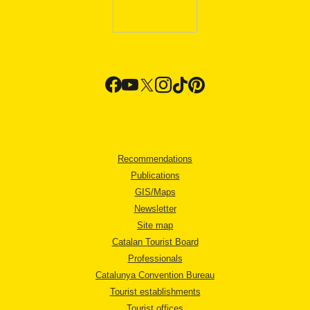
Recommendations
Publications
GIS/Maps
Newsletter
Site map
Catalan Tourist Board
Professionals
Catalunya Convention Bureau
Tourist establishments
Tourist offices