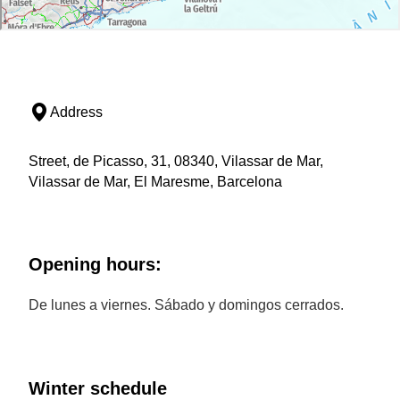
Address
Street, de Picasso, 31, 08340, Vilassar de Mar,
Vilassar de Mar, El Maresme, Barcelona
Opening hours:
De lunes a viernes. Sábado y domingos cerrados.
Winter schedule