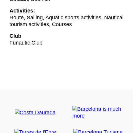
Activities:
Route, Sailing, Aquatic sports activities, Nautical
tourism activities, Courses
Club
Funautic Club