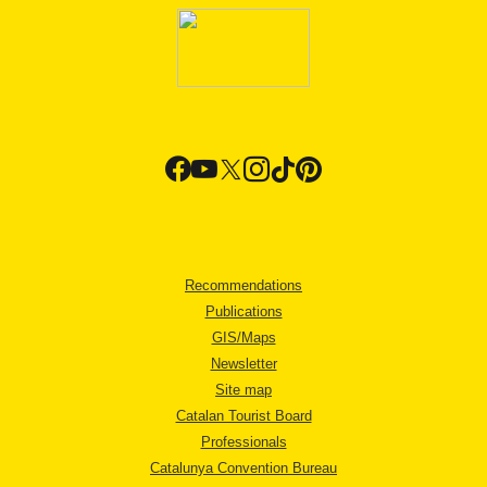
Recommendations
Publications
GIS/Maps
Newsletter
Site map
Catalan Tourist Board
Professionals
Catalunya Convention Bureau