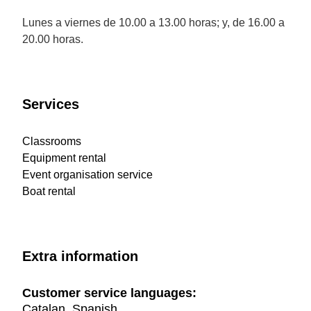
Lunes a viernes de 10.00 a 13.00 horas; y, de 16.00 a
20.00 horas.
Services
Classrooms
Equipment rental
Event organisation service
Boat rental
Extra information
Customer service languages:
Catalan, Spanish