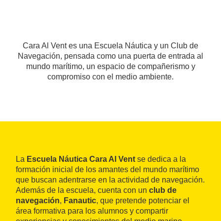
Cara Al Vent es una Escuela Náutica y un Club de
Navegación, pensada como una puerta de entrada al
mundo marítimo, un espacio de compañerismo y
compromiso con el medio ambiente.
La
Escuela Náutica Cara Al Vent
se dedica a la
formación inicial de los amantes del mundo marítimo
que buscan adentrarse en la actividad de navegación.
Además de la escuela, cuenta con un
club de
navegación
,
Fanautic
, que pretende potenciar el
área formativa para los alumnos y compartir