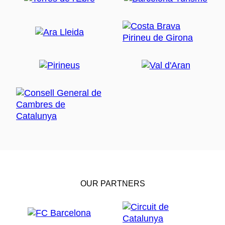
OUR PARTNERS