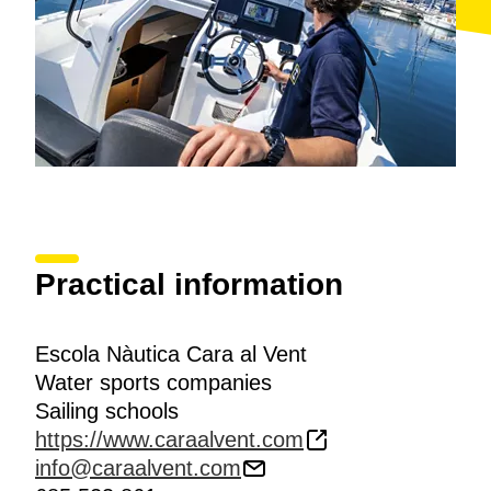
Practical information
Escola Nàutica Cara al Vent
Water sports companies
Sailing schools
https://www.caraalvent.com
info@caraalvent.com