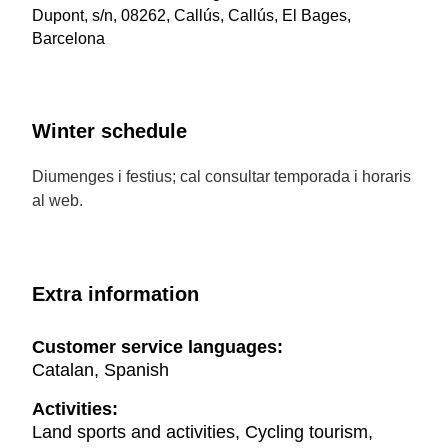
Dupont, s/n, 08262, Callús, Callús, El Bages,
Barcelona
Winter schedule
Diumenges i festius; cal consultar temporada i horaris
al web.
Extra information
Customer service languages:
Catalan, Spanish
Activities:
Land sports and activities, Cycling tourism,