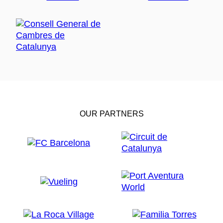
OUR PARTNERS