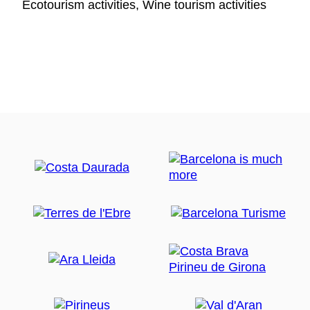
Ecotourism activities, Wine tourism activities