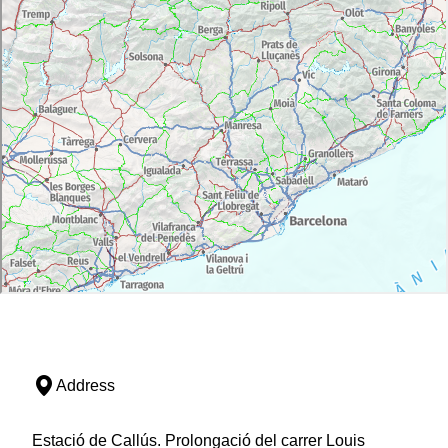
Address
Estació de Callús. Prolongació del carrer Louis