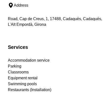
Address
Road, Cap de Creus, 1, 17488, Cadaqués, Cadaqués,
L'Alt Empordà, Girona
Services
Accommodation service
Parking
Classrooms
Equipment rental
Swimming pools
Restaurants (Installation)