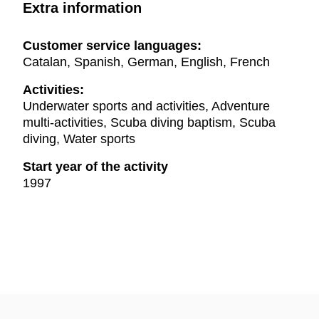
Extra information
Customer service languages:
Catalan, Spanish, German, English, French
Activities:
Underwater sports and activities, Adventure
multi-activities, Scuba diving baptism, Scuba
diving, Water sports
Start year of the activity
1997