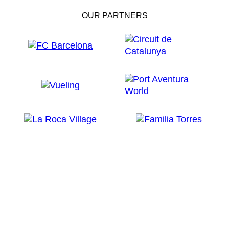
OUR PARTNERS