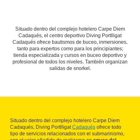
Situado dentro del complejo hotelero Carpe Diem
Cadaqués, el centro deportivo Diving Portlligat
Cadaqués ofrece bautismos de buceo, inmersiones,
tanto para expertos como para los principiantes;
tienda especializada y cursos en buceo deportivo y
profesional de todos los niveles. También organizan
salidas de snorkel.
Situado dentro del complejo hotelero Carpe Diem
Cadaqués, Diving Portlligat
Cadaqués
ofrece todo
tipo de servicios relacionados con el submarinismo,