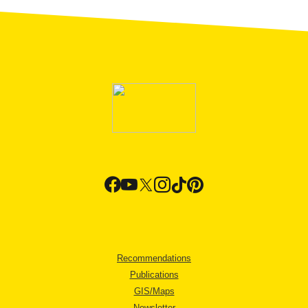
Recommendations
Publications
GIS/Maps
Newsletter