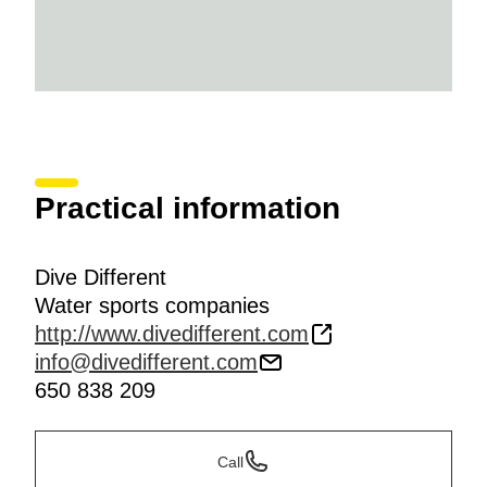
Practical information
Dive Different
Water sports companies
http://www.divedifferent.com
info@divedifferent.com
650 838 209
Call