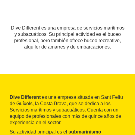
Dive Different es una empresa de servicios marítimos
y subacuáticos. Su principal actividad es el buceo
profesional, pero también ofrece buceo recreativo,
alquiler de amarres y de embarcaciones.
Dive Different
es una empresa situada en Sant Feliu
de Guíxols, la Costa Brava, que se dedica a los
Servicios marítimos y subacuáticos. Cuenta con un
equipo de profesionales con más de quince años de
experiencia en el sector.
Su actividad principal es el
submarinismo