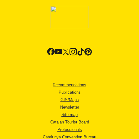
Recommendations
Publications
GIS/Maps
Newsletter
Site map
Catalan Tourist Board
Professionals
Catalunya Convention Bureau