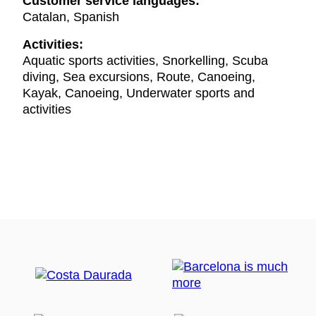
Customer service languages:
Catalan, Spanish
Activities:
Aquatic sports activities, Snorkelling, Scuba
diving, Sea excursions, Route, Canoeing,
Kayak, Canoeing, Underwater sports and
activities