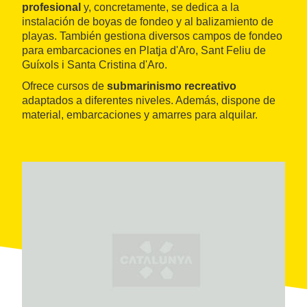
profesional
y, concretamente, se dedica a la
instalación de boyas de fondeo y al balizamiento de
playas. También gestiona diversos campos de fondeo
para embarcaciones en Platja d'Aro, Sant Feliu de
Guíxols i Santa Cristina d'Aro.
Ofrece cursos de
submarinismo recreativo
adaptados a diferentes niveles. Además, dispone de
material, embarcaciones y amarres para alquilar.