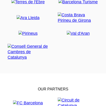
OUR PARTNERS