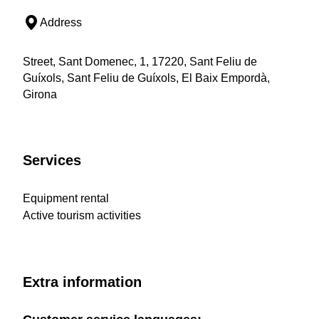
Address
Street, Sant Domenec, 1, 17220, Sant Feliu de
Guíxols, Sant Feliu de Guíxols, El Baix Empordà,
Girona
Services
Equipment rental
Active tourism activities
Extra information