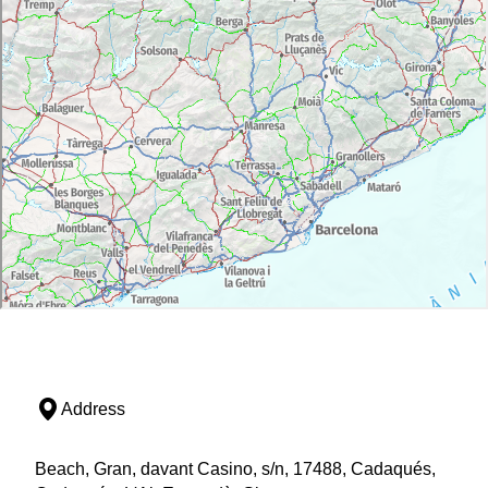
Address
Beach, Gran, davant Casino, s/n, 17488, Cadaqués,