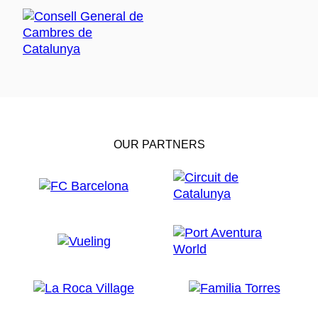
OUR PARTNERS