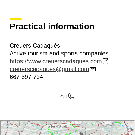
Practical information
Creuers Cadaqués
Active tourism and sports companies
https://www.creuerscadaques.com
creuerscadaques@gmail.com
667 597 734
Call