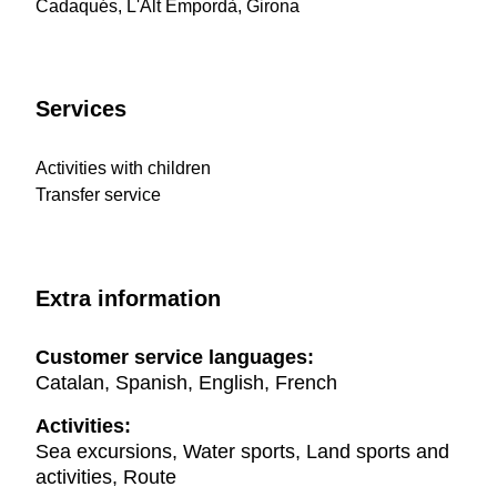
Cadaqués, L'Alt Empordà, Girona
Services
Activities with children
Transfer service
Extra information
Customer service languages:
Catalan, Spanish, English, French
Activities:
Sea excursions, Water sports, Land sports and
activities, Route