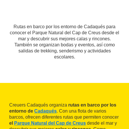
Rutas en barco por los entorno de Cadaqués para
conocer el Parque Natural del Cap de Creus desde el
mar y descubrir sus mejores calas y rincones.
También se organizan bodas y eventos, así como
salidas de trekking, senderismo y actividades
escolares.
Creuers Cadaqués organiza
rutas en barco por los
entorno de
Cadaqués
. Con una flota de varios
barcos, ofrecen diferentes rutas que permiten conocer
el
Parque Natural del Cap de Creus
desde el mar y