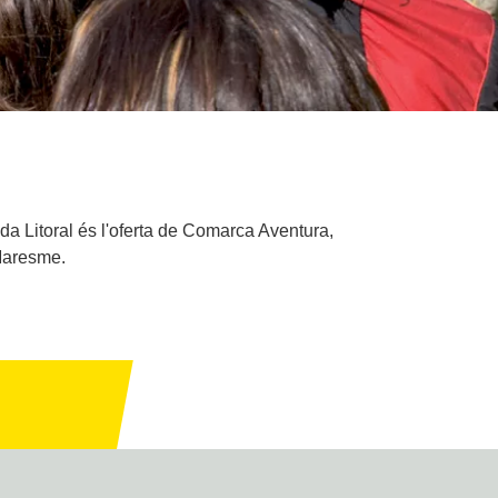
da Litoral és l'oferta de Comarca Aventura,
Maresme.