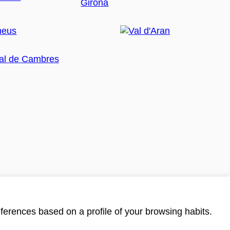
ferences based on a profile of your browsing habits.