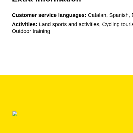
Customer service languages:
Catalan, Spanish, 
Activities:
Land sports and activities, Cycling tour
Outdoor training