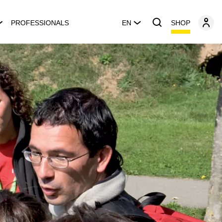
SHOP
PROFESSIONALS
EN