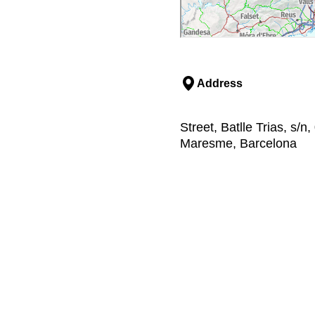
Address
Street, Batlle Trias, s/
Maresme, Barcelona