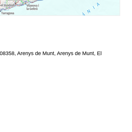
n, 08358, Arenys de Munt, Arenys de Munt, El