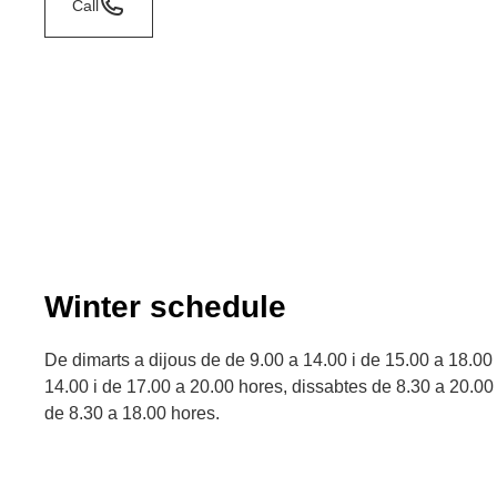
Call
Winter schedule
De dimarts a dijous de de 9.00 a 14.00 i de 15.00 a 18.00
14.00 i de 17.00 a 20.00 hores, dissabtes de 8.30 a 20.00
de 8.30 a 18.00 hores.