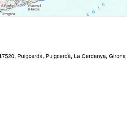
 17520, Puigcerdà, Puigcerdà, La Cerdanya, Girona