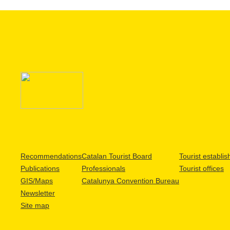
Recommendations
Catalan Tourist Board
Tourist establi
Publications
Professionals
Tourist offices
GIS/Maps
Catalunya Convention Bureau
Newsletter
Site map