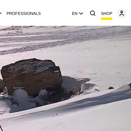
SHOP
PROFESSIONALS
EN