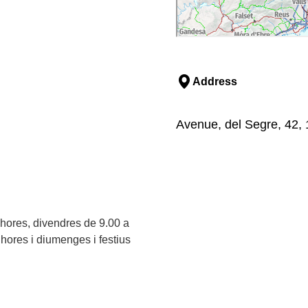
Address
Avenue, del Segre, 42,
 hores, divendres de 9.00 a
 hores i diumenges i festius