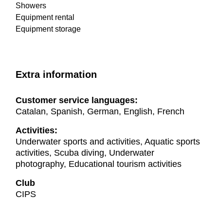
Showers
Equipment rental
Equipment storage
Extra information
Customer service languages:
Catalan, Spanish, German, English, French
Activities:
Underwater sports and activities, Aquatic sports
activities, Scuba diving, Underwater
photography, Educational tourism activities
Club
CIPS