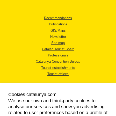
Recommendations
Publications
GIS/Maps
Newsletter
Site map
Catalan Tourist Board
Professionals
Catalunya Convention Bureau
Tourist establishments
Tourist offices
Cookies catalunya.com
We use our own and third-party cookies to
analyse our services and show you advertising
LEGAL NOTICE
related to user preferences based on a profile of