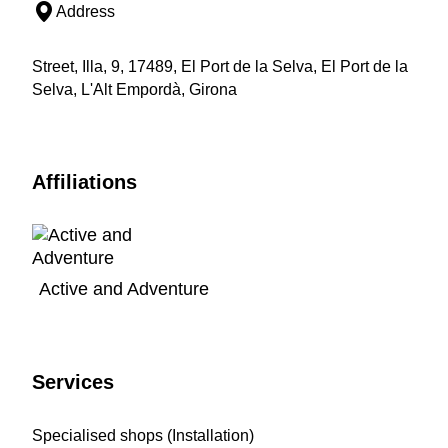
Address
Street, Illa, 9, 17489, El Port de la Selva, El Port de la
Selva, L'Alt Empordà, Girona
Affiliations
Active and Adventure
Services
Specialised shops (Installation)