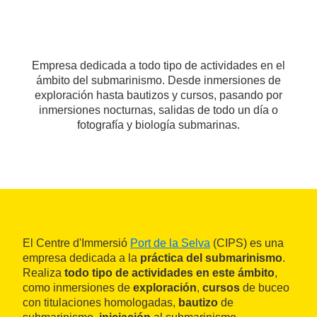
Empresa dedicada a todo tipo de actividades en el
ámbito del submarinismo. Desde inmersiones de
exploración hasta bautizos y cursos, pasando por
inmersiones nocturnas, salidas de todo un día o
fotografía y biología submarinas.
El Centre d'Immersió
Port de la Selva
(CIPS) es una
empresa dedicada a la
práctica del submarinismo
.
Realiza
todo tipo de actividades en este ámbito
,
como inmersiones de
exploración
,
cursos
de buceo
con titulaciones homologadas,
bautizo
de