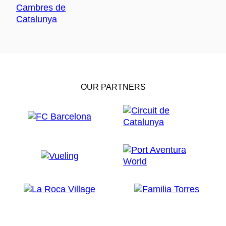
OUR PARTNERS