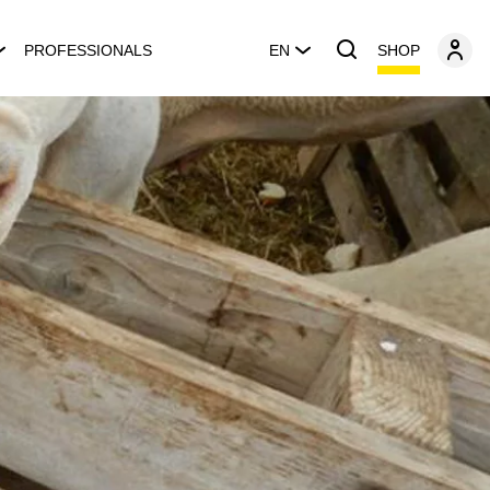
SHOP
PROFESSIONALS
EN