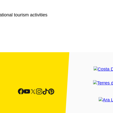
tional tourism activities