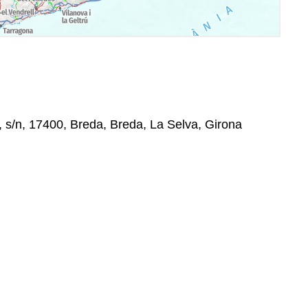
, s/n, 17400, Breda, Breda, La Selva, Girona