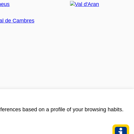
ferences based on a profile of your browsing habits.