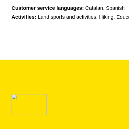
Customer service languages:
Catalan, Spanish
Activities:
Land sports and activities, Hiking, Educa