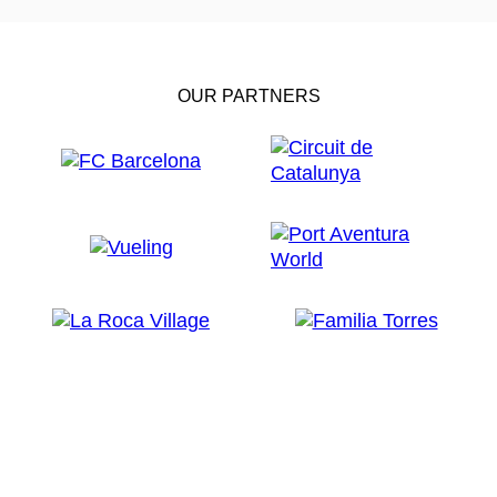
OUR PARTNERS