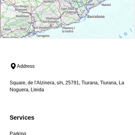
Address
Square, de l'Alzinera, s/n, 25791, Tiurana, Tiurana, La
Noguera, Lleida
Services
Parking