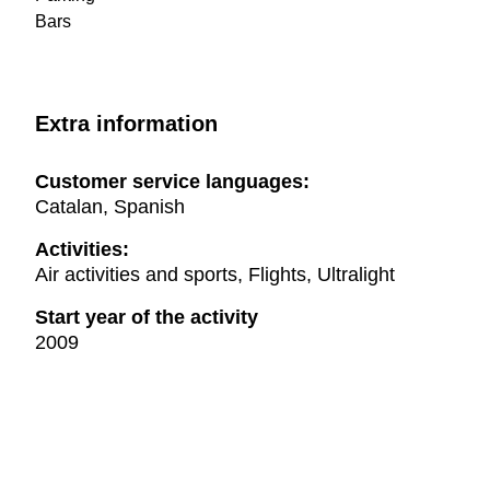
Bars
Extra information
Customer service languages:
Catalan, Spanish
Activities:
Air activities and sports, Flights, Ultralight
Start year of the activity
2009