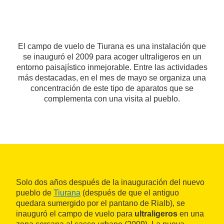
El campo de vuelo de Tiurana es una instalación que
se inauguró el 2009 para acoger ultraligeros en un
entorno paisajístico inmejorable. Entre las actividades
más destacadas, en el mes de mayo se organiza una
concentración de este tipo de aparatos que se
complementa con una visita al pueblo.
Solo dos años después de la inauguración del nuevo
pueblo de
Tiurana
(después de que el antiguo
quedara sumergido por el pantano de Rialb), se
inauguró el campo de vuelo para
ultraligeros
en una