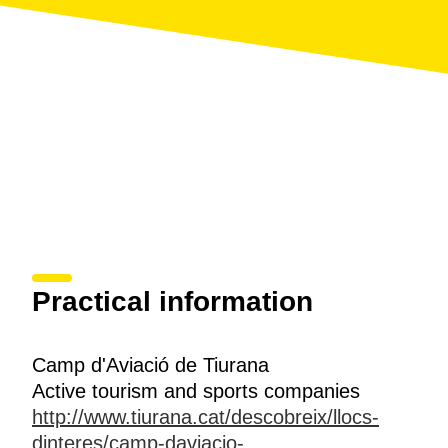
Practical information
Camp d'Aviació de Tiurana
Active tourism and sports companies
http://www.tiurana.cat/descobreix/llocs-
dinteres/camp-daviacio-