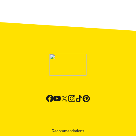
Recommendations