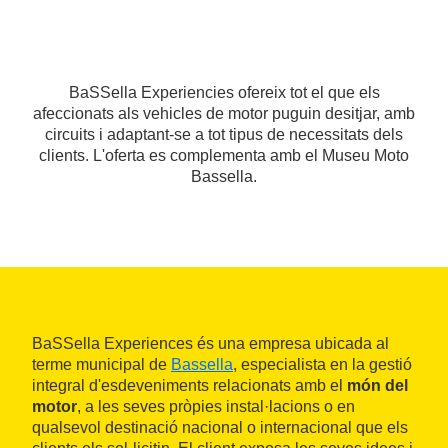
BaSSella Experiencies ofereix tot el que els
afeccionats als vehicles de motor puguin desitjar, amb
circuits i adaptant-se a tot tipus de necessitats dels
clients. L'oferta es complementa amb el Museu Moto
Bassella.
BaSSella Experiences és una empresa ubicada al
terme municipal de
Bassella
, especialista en la gestió
integral d'esdeveniments relacionats amb el
món del
motor
, a les seves pròpies instal·lacions o en
qualsevol destinació nacional o internacional que els