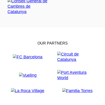
OUR PARTNERS