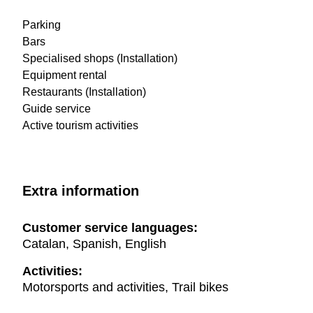
Parking
Bars
Specialised shops (Installation)
Equipment rental
Restaurants (Installation)
Guide service
Active tourism activities
Extra information
Customer service languages:
Catalan, Spanish, English
Activities:
Motorsports and activities, Trail bikes