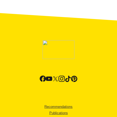
Recommendations
Publications