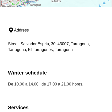
Address
Street, Salvador Espriu, 30, 43007, Tarragona,
Tarragona, El Tarragonès, Tarragona
Winter schedule
De 10.00 a 14.00 i de 17.00 a 21.00 hores.
Services