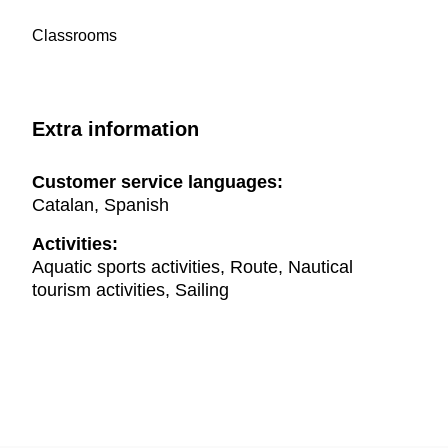
Classrooms
Extra information
Customer service languages:
Catalan, Spanish
Activities:
Aquatic sports activities, Route, Nautical
tourism activities, Sailing