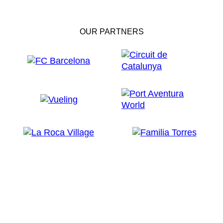
OUR PARTNERS