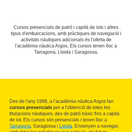
Cursos presencials de patró i capità de iots i altres
tipus d'embarcacions, amb pràctiques de navegació i
activitats nàutiques adicionals és l'oferta de
l'acadèmia nàutica Argos. Els cursos tenen lloc a
Tarragona, Lleida i Saragossa.
Des de l'any 1988, a l'acadèmia nàutica Argos fan
cursos presencials
per a l'obtenció de totes les
titulacions nàutiques, des de patró bàsic fins a capità
de iot. Els cursos són presencials i tenen lloc a
Tarragona
, Saragossa i
Lleida
. Ensenyen a navegar,