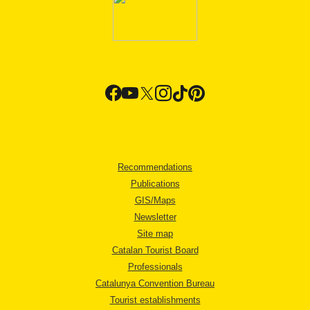
Recommendations
Publications
GIS/Maps
Newsletter
Site map
Catalan Tourist Board
Professionals
Catalunya Convention Bureau
Tourist establishments