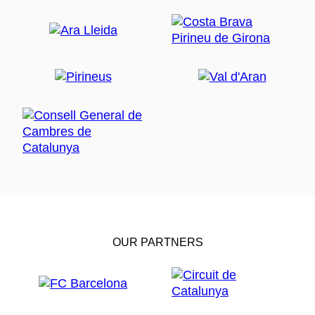
OUR PARTNERS