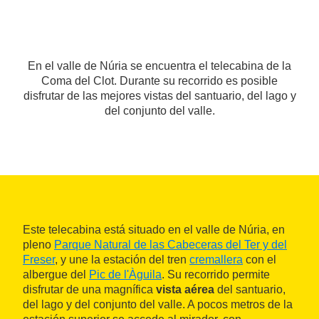
En el valle de Núria se encuentra el telecabina de la
Coma del Clot. Durante su recorrido es posible
disfrutar de las mejores vistas del santuario, del lago y
del conjunto del valle.
Este telecabina está situado en el valle de Núria, en
pleno
Parque Natural de las Cabeceras del Ter y del
Freser
, y une la estación del tren
cremallera
con el
albergue del
Pic de l'Àguila
. Su recorrido permite
disfrutar de una magnífica
vista aérea
del santuario,
del lago y del conjunto del valle. A pocos metros de la