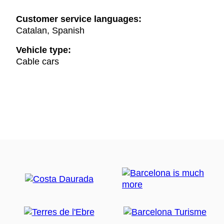
Customer service languages:
Catalan, Spanish
Vehicle type:
Cable cars