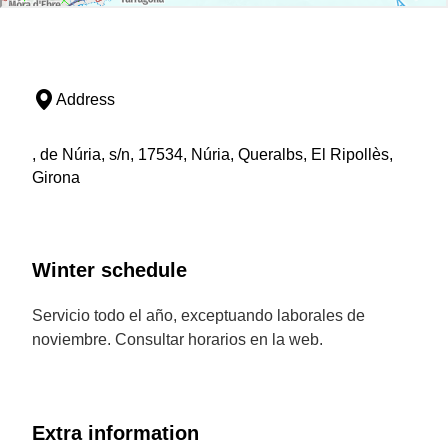
Address
, de Núria, s/n, 17534, Núria, Queralbs, El Ripollès,
Girona
Winter schedule
Servicio todo el año, exceptuando laborales de
noviembre. Consultar horarios en la web.
Extra information