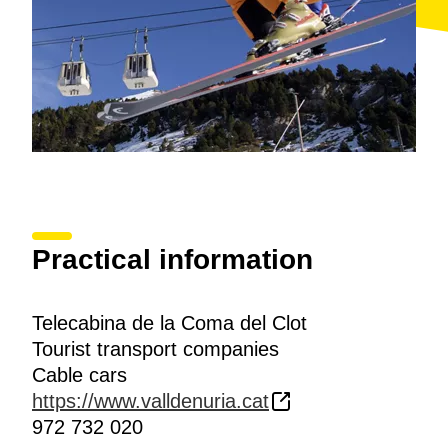
Practical information
Telecabina de la Coma del Clot
Tourist transport companies
Cable cars
https://www.valldenuria.cat
972 732 020