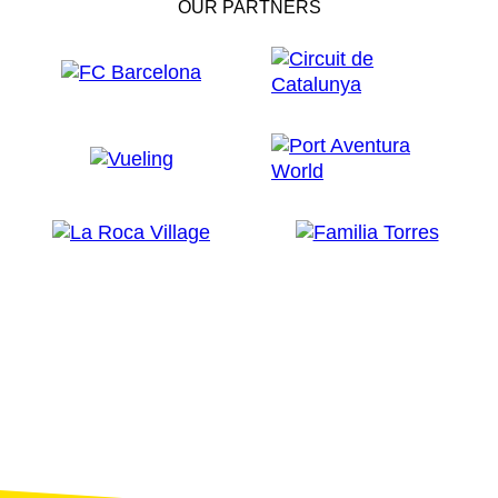
OUR PARTNERS