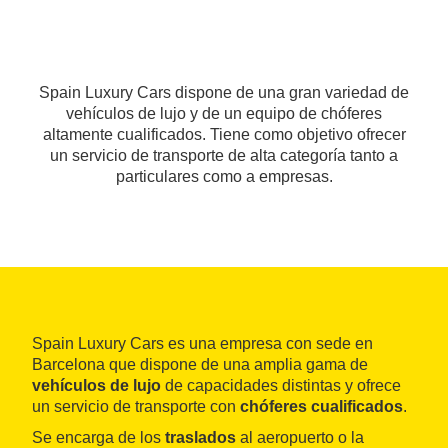
Spain Luxury Cars dispone de una gran variedad de
vehículos de lujo y de un equipo de chóferes
altamente cualificados. Tiene como objetivo ofrecer
un servicio de transporte de alta categoría tanto a
particulares como a empresas.
Spain Luxury Cars es una empresa con sede en
Barcelona que dispone de una amplia gama de
vehículos de lujo
de capacidades distintas y ofrece
un servicio de transporte con
chóferes cualificados
.
Se encarga de los
traslados
al aeropuerto o la