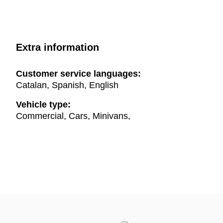
Extra information
Customer service languages:
Catalan, Spanish, English
Vehicle type:
Commercial, Cars, Minivans,