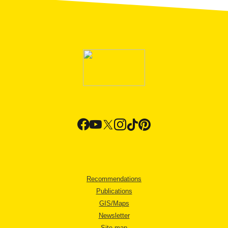
Recommendations
Publications
GIS/Maps
Newsletter
Site map