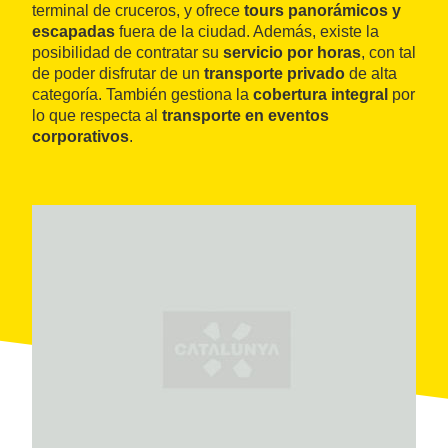
terminal de cruceros, y ofrece
tours panorámicos y
escapadas
fuera de la ciudad. Además, existe la
posibilidad de contratar su
servicio por horas
, con tal
de poder disfrutar de un
transporte privado
de alta
categoría. También gestiona la
cobertura integral
por
lo que respecta al
transporte en eventos
corporativos
.