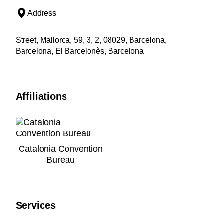
Address
Street, Mallorca, 59, 3, 2, 08029, Barcelona,
Barcelona, El Barcelonès, Barcelona
Affiliations
Catalonia Convention
Bureau
Services