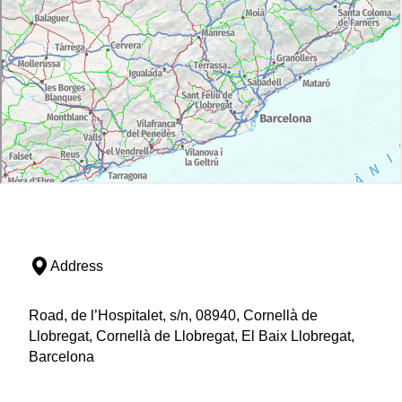
Address
Road, de l’Hospitalet, s/n, 08940, Cornellà de
Llobregat, Cornellà de Llobregat, El Baix Llobregat,
Barcelona