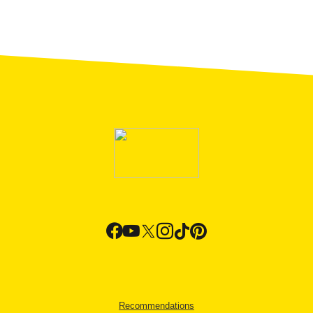
Recommendations