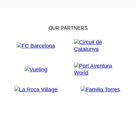
OUR PARTNERS