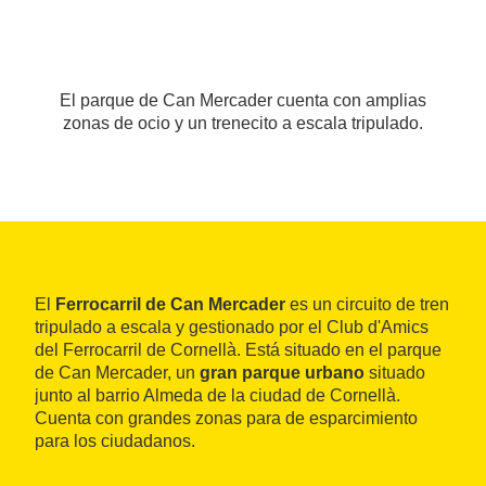
El parque de Can Mercader cuenta con amplias
zonas de ocio y un trenecito a escala tripulado.
El
Ferrocarril de Can Mercader
es un circuito de tren
tripulado a escala y gestionado por el Club d'Amics
del Ferrocarril de Cornellà. Está situado en el parque
de Can Mercader, un
gran parque urbano
situado
junto al barrio Almeda de la ciudad de Cornellà.
Cuenta con grandes zonas para de esparcimiento
para los ciudadanos.