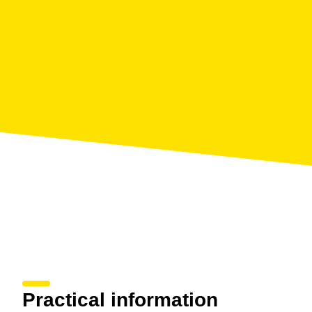
Practical information