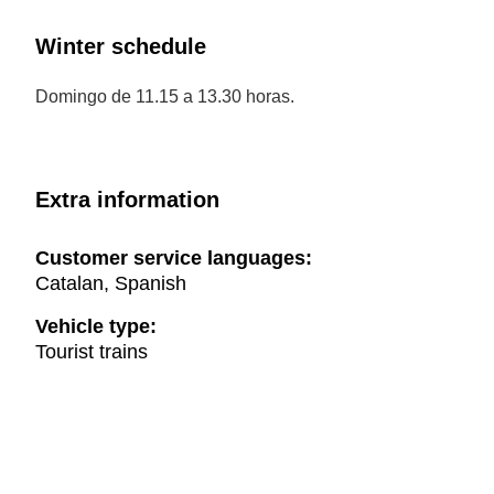
Winter schedule
Domingo de 11.15 a 13.30 horas.
Extra information
Customer service languages:
Catalan, Spanish
Vehicle type:
Tourist trains