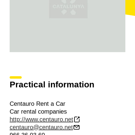
Practical information
Centauro Rent a Car
Car rental companies
http://www.centauro.net
centauro@centauro.net