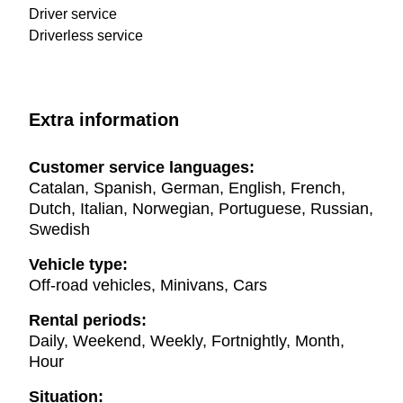
Driver service
Driverless service
Extra information
Customer service languages:
Catalan, Spanish, German, English, French,
Dutch, Italian, Norwegian, Portuguese, Russian,
Swedish
Vehicle type:
Off-road vehicles, Minivans, Cars
Rental periods:
Daily, Weekend, Weekly, Fortnightly, Month,
Hour
Situation: