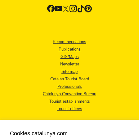
Recommendations
Publications
GIS/Maps
Newsletter
Site map
Catalan Tourist Board
Professionals
Catalunya Convention Bureau
Tourist establishments
Tourist offices
Cookies catalunya.com