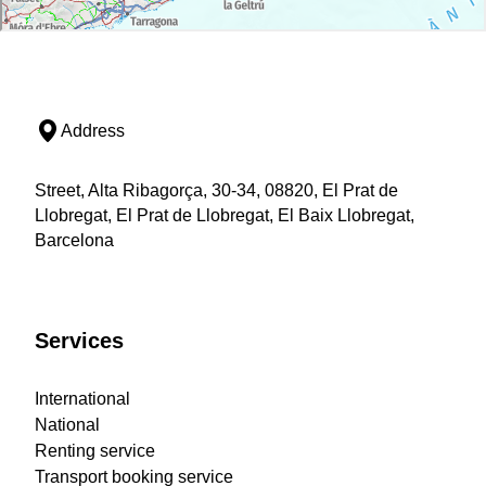
Address
Street, Alta Ribagorça, 30-34, 08820, El Prat de
Llobregat, El Prat de Llobregat, El Baix Llobregat,
Barcelona
Services
International
National
Renting service
Transport booking service