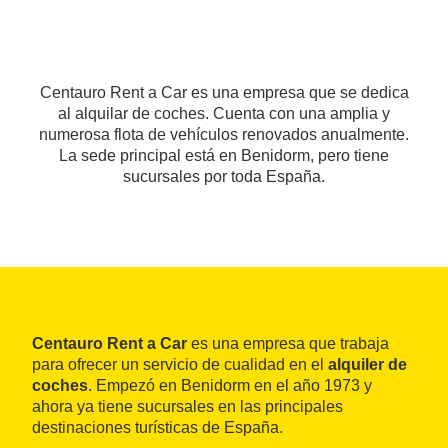
Centauro Rent a Car es una empresa que se dedica
al alquilar de coches. Cuenta con una amplia y
numerosa flota de vehículos renovados anualmente.
La sede principal está en Benidorm, pero tiene
sucursales por toda España.
Centauro Rent a Car
es una empresa que trabaja
para ofrecer un servicio de cualidad en el
alquiler de
coches
. Empezó en Benidorm en el año 1973 y
ahora ya tiene sucursales en las principales
destinaciones turísticas de España.