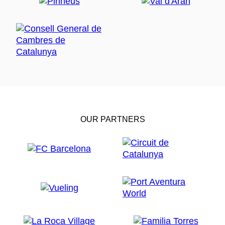
OUR PARTNERS