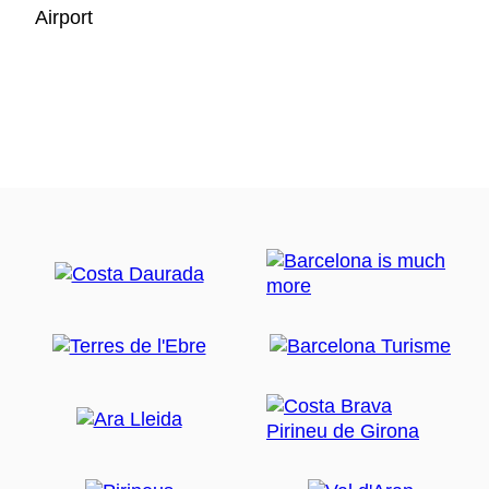
Airport