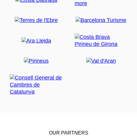
OUR PARTNERS