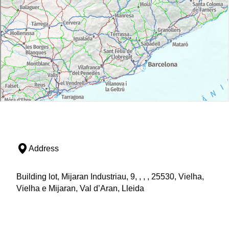
Address
Building lot, Mijaran Industriau, 9, , , , 25530, Vielha,
Vielha e Mijaran, Val d’Aran, Lleida