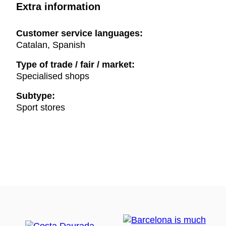
Extra information
Customer service languages:
Catalan, Spanish
Type of trade / fair / market:
Specialised shops
Subtype:
Sport stores