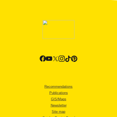
Recommendations
Publications
GIS/Maps
Newsletter
Site map