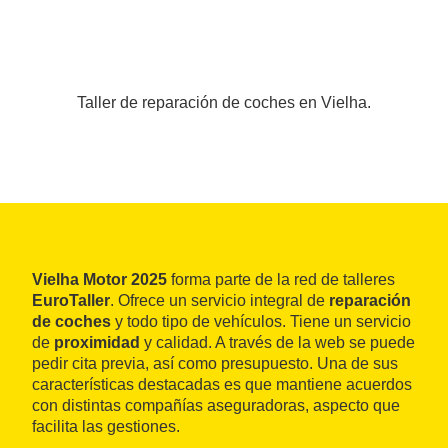
Taller de reparación de coches en Vielha.
Vielha Motor 2025
forma parte de la red de talleres
EuroTaller
. Ofrece un servicio integral de
reparación
de coches
y todo tipo de vehículos. Tiene un servicio
de
proximidad
y calidad. A través de la web se puede
pedir cita previa, así como presupuesto. Una de sus
características destacadas es que mantiene acuerdos
con distintas compañías aseguradoras, aspecto que
facilita las gestiones.