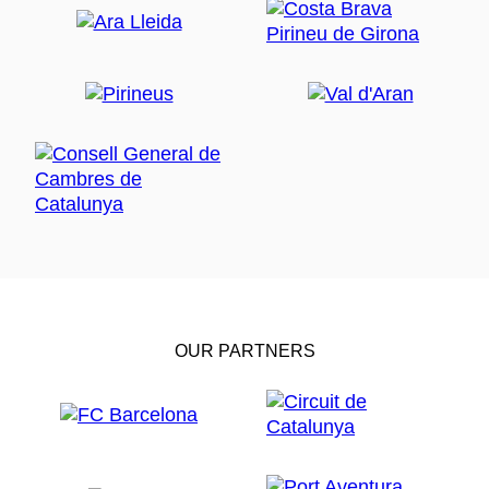
OUR PARTNERS