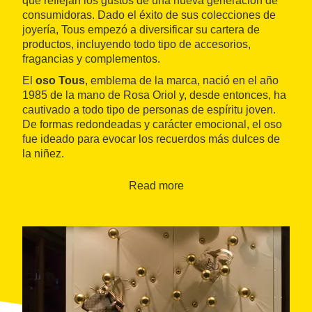
que reflejan los gustos de una nueva generación de
consumidoras. Dado el éxito de sus colecciones de
joyería, Tous empezó a diversificar su cartera de
productos, incluyendo todo tipo de accesorios,
fragancias y complementos.
El
oso Tous
, emblema de la marca, nació en el año
1985 de la mano de Rosa Oriol y, desde entonces, ha
cautivado a todo tipo de personas de espíritu joven.
De formas redondeadas y carácter emocional, el oso
fue ideado para evocar los recuerdos más dulces de
la niñez.
Read more