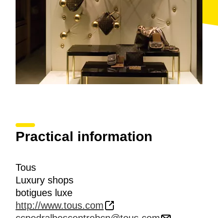
Practical information
Tous
Luxury shops
botigues luxe
http://www.tous.com