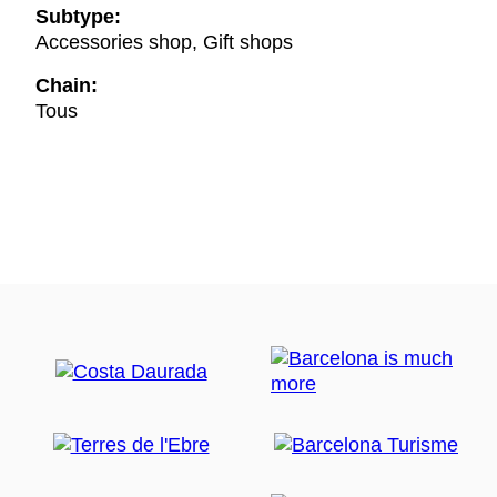
Subtype:
Accessories shop, Gift shops
Chain:
Tous