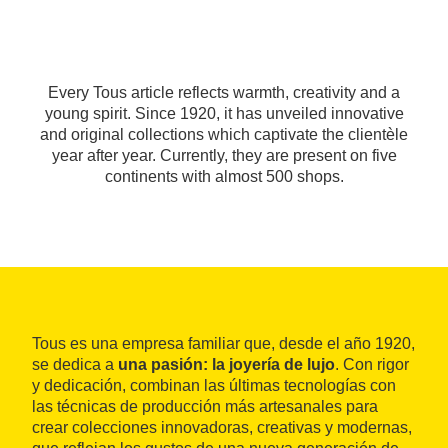
Every Tous article reflects warmth, creativity and a
young spirit. Since 1920, it has unveiled innovative
and original collections which captivate the clientèle
year after year. Currently, they are present on five
continents with almost 500 shops.
Tous es una empresa familiar que, desde el año 1920,
se dedica a
una pasión: la joyería de lujo
. Con rigor
y dedicación, combinan las últimas tecnologías con
las técnicas de producción más artesanales para
crear colecciones innovadoras, creativas y modernas,