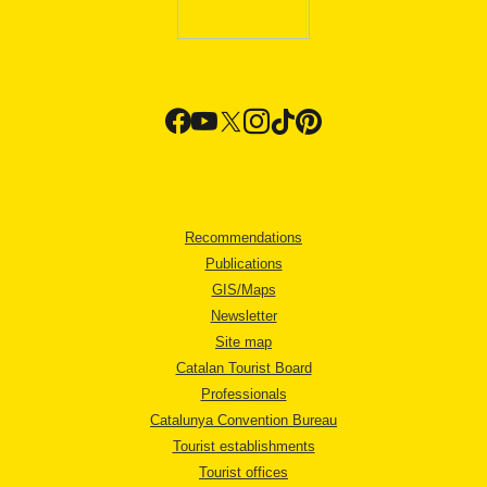
Recommendations
Publications
GIS/Maps
Newsletter
Site map
Catalan Tourist Board
Professionals
Catalunya Convention Bureau
Tourist establishments
Tourist offices