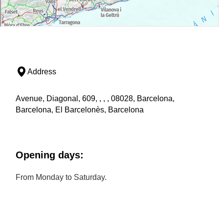
Address
Avenue, Diagonal, 609, , , , 08028, Barcelona,
Barcelona, El Barcelonès, Barcelona
Opening days:
From Monday to Saturday.