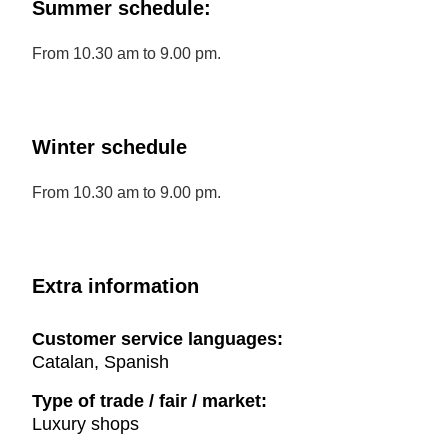
Summer schedule:
From 10.30 am to 9.00 pm.
Winter schedule
From 10.30 am to 9.00 pm.
Extra information
Customer service languages:
Catalan, Spanish
Type of trade / fair / market:
Luxury shops