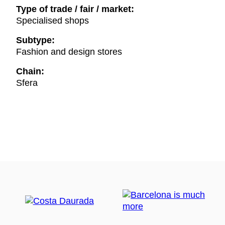
Type of trade / fair / market:
Specialised shops
Subtype:
Fashion and design stores
Chain:
Sfera