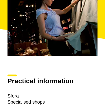
Practical information
Sfera
Specialised shops