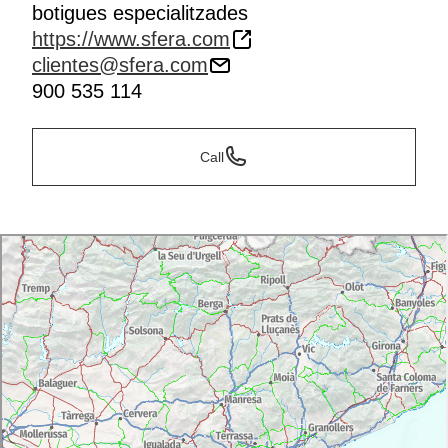
botigues especialitzades
https://www.sfera.com
clientes@sfera.com
900 535 114
Call