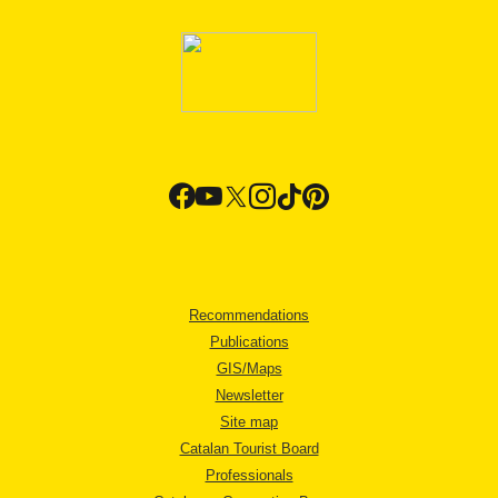
Recommendations
Publications
GIS/Maps
Newsletter
Site map
Catalan Tourist Board
Professionals