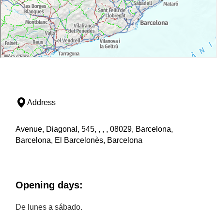
Address
Avenue, Diagonal, 545, , , , 08029, Barcelona,
Barcelona, El Barcelonès, Barcelona
Opening days:
De lunes a sábado.