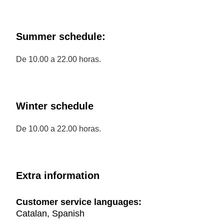
Summer schedule:
De 10.00 a 22.00 horas.
Winter schedule
De 10.00 a 22.00 horas.
Extra information
Customer service languages:
Catalan, Spanish