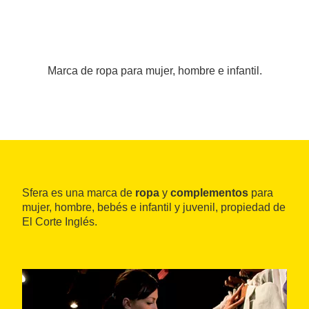
Marca de ropa para mujer, hombre e infantil.
Sfera es una marca de
ropa
y
complementos
para
mujer, hombre, bebés e infantil y juvenil, propiedad de
El Corte Inglés.