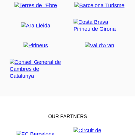
OUR PARTNERS