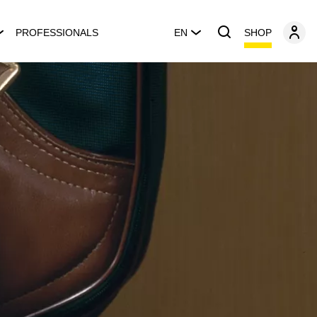
SHOP
PROFESSIONALS
EN