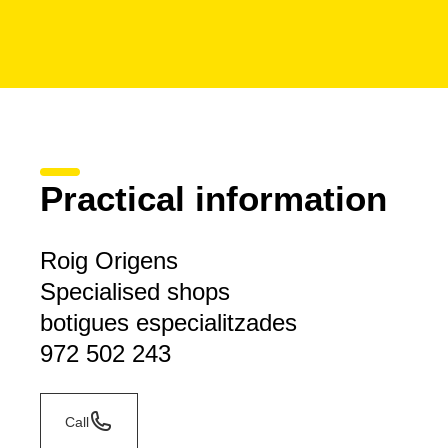
Practical information
Roig Origens
Specialised shops
botigues especialitzades
972 502 243
Call