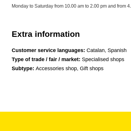
Monday to Saturday from 10.00 am to 2.00 pm and from 4.
Extra information
Customer service languages:
Catalan, Spanish
Type of trade / fair / market:
Specialised shops
Subtype:
Accessories shop, Gift shops