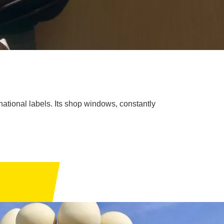
rnational labels. Its shop windows, constantly