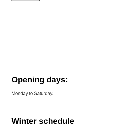
Opening days:
Monday to Saturday.
Winter schedule