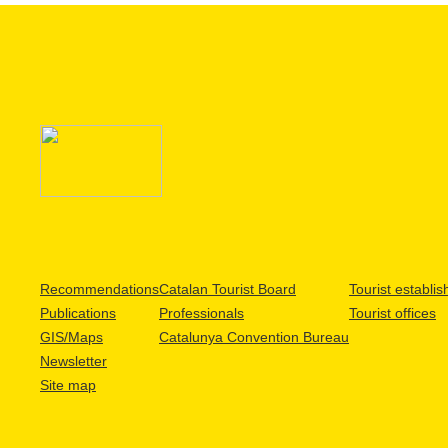
Recommendations
Catalan Tourist Board
Tourist establi
Publications
Professionals
Tourist offices
GIS/Maps
Catalunya Convention Bureau
Newsletter
Site map