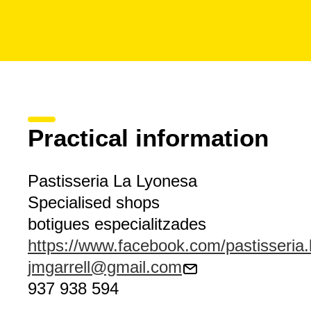
Practical information
Pastisseria La Lyonesa
Specialised shops
botigues especialitzades
https://www.facebook.com/pastisseria.
jmgarrell@gmail.com
937 938 594