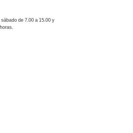
, sábado de 7.00 a 15.00 y
 horas.