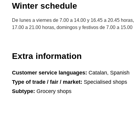
Winter schedule
De lunes a viernes de 7.00 a 14.00 y 16.45 a 20.45 horas
17.00 a 21.00 horas, domingos y festivos de 7.00 a 15.00
Extra information
Customer service languages:
Catalan, Spanish
Type of trade / fair / market:
Specialised shops
Subtype:
Grocery shops