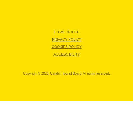
LEGAL NOTICE
PRIVACY POLICY
COOKIES POLICY
ACCESSIBILITY
Copyright © 2026. Catalan Tourist Board. All rights reserved.