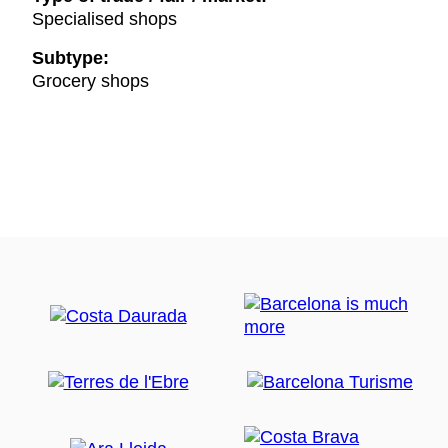
Specialised shops
Subtype:
Grocery shops