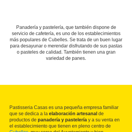
Panadería y pastelería, que también dispone de
servicio de cafetería, es uno de los establecimientos
más populares de Cubelles. Se trata de un buen lugar
para desayunar o merendar disfrutando de sus pastas
o pasteles de calidad. También tienen una gran
variedad de panes.
Pastisseria Casas es una pequeña empresa familiar
que se dedica a la
elaboración artesanal
de
productos de
panadería y pastelería
y a su venta en
el establecimiento que tienen en pleno centro de