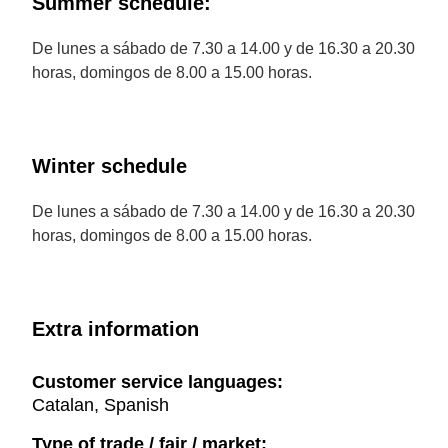
Summer schedule:
De lunes a sábado de 7.30 a 14.00 y de 16.30 a 20.30
horas, domingos de 8.00 a 15.00 horas.
Winter schedule
De lunes a sábado de 7.30 a 14.00 y de 16.30 a 20.30
horas, domingos de 8.00 a 15.00 horas.
Extra information
Customer service languages:
Catalan, Spanish
Type of trade / fair / market: