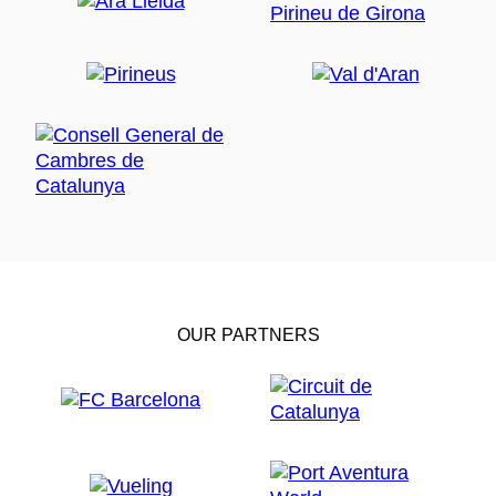
OUR PARTNERS