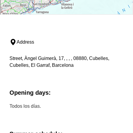
Address
Street, Àngel Guimerà, 17, , , , 08880, Cubelles,
Cubelles, El Garraf, Barcelona
Opening days:
Todos los días.