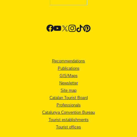
Recommendations
Publications
GIS/Maps
Newsletter
Site map
Catalan Tourist Board
Professionals
Catalunya Convention Bureau
Tourist establishments
Tourist offices