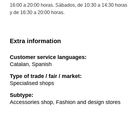
16:00 a 20:00 horas. Sábados, de 10:30 a 14:30 horas
y de 16:30 a 20:00 horas.
Extra information
Customer service languages:
Catalan, Spanish
Type of trade / fair / market:
Specialised shops
Subtype:
Accessories shop, Fashion and design stores