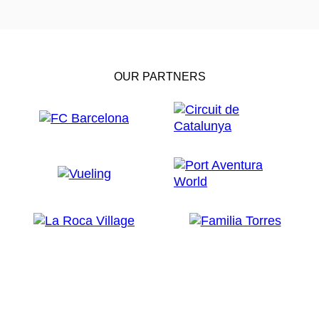
OUR PARTNERS