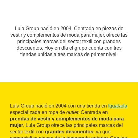
Lula Group nació en 2004. Centrada en piezas de
vestir y complementos de moda para mujer, ofrece las
principales marcas del sector textil con grandes
descuentos. Hoy en día el grupo cuenta con tres
tiendas unidas a tres marcas de primer nivel.
Lula Group nació en 2004 con una tienda en
Igualada
especializada en ropa de
outlet
. Centrada en
prendas de vestir y complementos de moda para
mujer
, Lula Group ofrece las principales marcas del
sector textil con
grandes descuentos
, ya que