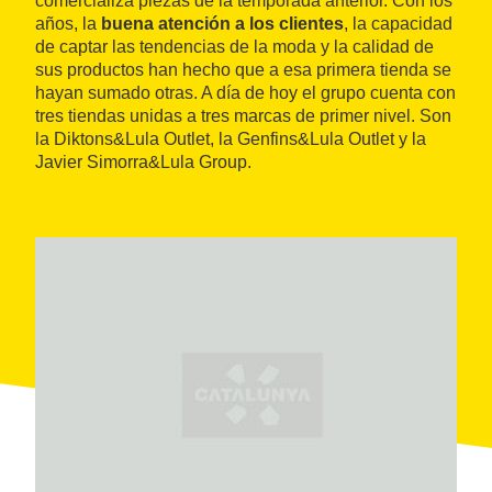
comercializa piezas de la temporada anterior. Con los
años, la
buena atención a los clientes
, la capacidad
de captar las tendencias de la moda y la calidad de
sus productos han hecho que a esa primera tienda se
hayan sumado otras. A día de hoy el grupo cuenta con
tres tiendas unidas a tres marcas de primer nivel. Son
la Diktons&Lula Outlet, la Genfins&Lula Outlet y la
Javier Simorra&Lula Group.