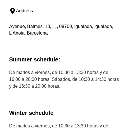
Address
Avenue, Balmes, 13, , , , 08700, Igualada, Igualada,
L'Anoia, Barcelona
Summer schedule:
De martes a viernes, de 10:30 a 13:30 horas y de
16:00 a 20:00 horas. Sábados, de 10:30 a 14:30 horas
y de 16:30 a 20:00 horas.
Winter schedule
De martes a viernes, de 10:30 a 13:30 horas y de