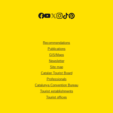
Recommendations
Publications
GIS/Maps
Newsletter
Site map
Catalan Tourist Board
Professionals
Catalunya Convention Bureau
Tourist establishments
Tourist offices