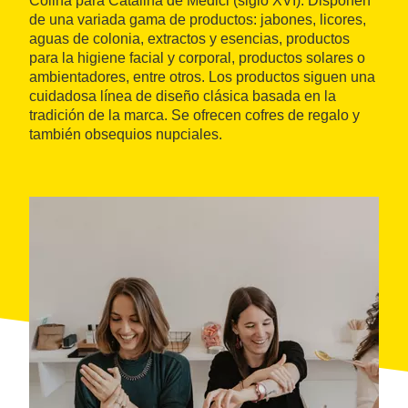
Colina para Catalina de Médici (siglo XVI). Disponen
de una variada gama de productos: jabones, licores,
aguas de colonia, extractos y esencias, productos
para la higiene facial y corporal, productos solares o
ambientadores, entre otros. Los productos siguen una
cuidadosa línea de diseño clásica basada en la
tradición de la marca. Se ofrecen cofres de regalo y
también obsequios nupciales.