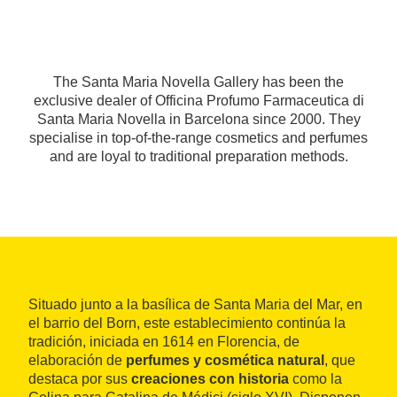
The Santa Maria Novella Gallery has been the
exclusive dealer of Officina Profumo Farmaceutica di
Santa Maria Novella in Barcelona since 2000. They
specialise in top-of-the-range cosmetics and perfumes
and are loyal to traditional preparation methods.
Situado junto a la basílica de Santa Maria del Mar, en
el barrio del Born, este establecimiento continúa la
tradición, iniciada en 1614 en Florencia, de
elaboración de
perfumes y cosmética natural
, que
destaca por sus
creaciones con historia
como la