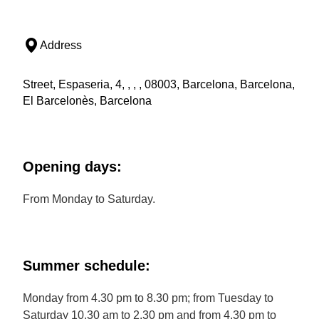
Address
Street, Espaseria, 4, , , , 08003, Barcelona, Barcelona,
El Barcelonès, Barcelona
Opening days:
From Monday to Saturday.
Summer schedule:
Monday from 4.30 pm to 8.30 pm; from Tuesday to
Saturday 10.30 am to 2.30 pm and from 4.30 pm to