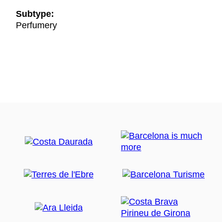
Subtype:
Perfumery