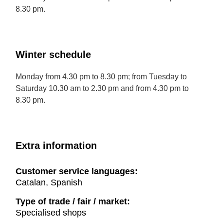
8.30 pm.
Winter schedule
Monday from 4.30 pm to 8.30 pm; from Tuesday to
Saturday 10.30 am to 2.30 pm and from 4.30 pm to
8.30 pm.
Extra information
Customer service languages:
Catalan, Spanish
Type of trade / fair / market:
Specialised shops