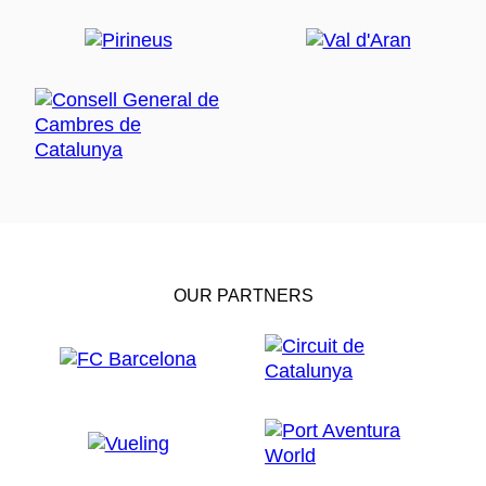
OUR PARTNERS