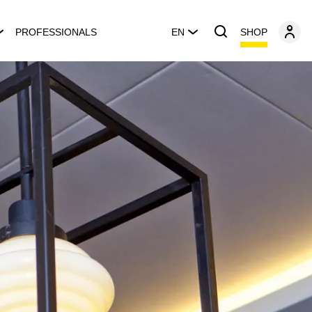
SHOP
PROFESSIONALS
EN