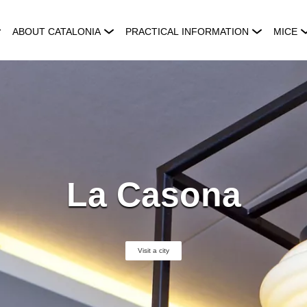
ABOUT CATALONIA
PRACTICAL INFORMATION
MICE
La Casona
Visit a city