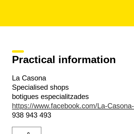
Practical information
La Casona
Specialised shops
botigues especialitzades
https://www.facebook.com/La-Casona
938 943 493