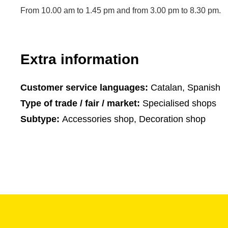
From 10.00 am to 1.45 pm and from 3.00 pm to 8.30 pm.
Extra information
Customer service languages:
Catalan, Spanish
Type of trade / fair / market:
Specialised shops
Subtype:
Accessories shop, Decoration shop