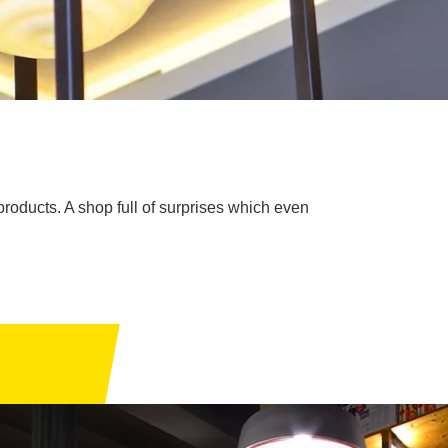
products. A shop full of surprises which even