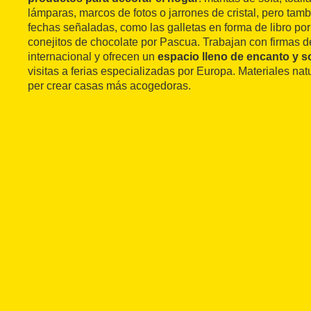
lámparas, marcos de fotos o jarrones de cristal, pero tamb
fechas señaladas, como las galletas en forma de libro por
conejitos de chocolate por Pascua. Trabajan con firmas 
internacional y ofrecen un
espacio lleno de encanto y so
visitas a ferias especializadas por Europa. Materiales na
per crear casas más acogedoras.