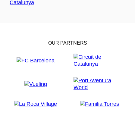
OUR PARTNERS