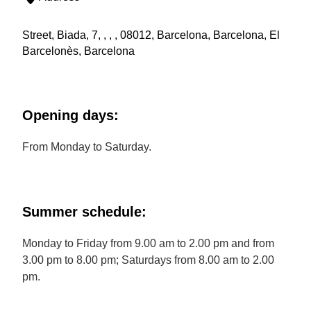
Street, Biada, 7, , , , 08012, Barcelona, Barcelona, El
Barcelonès, Barcelona
Opening days:
From Monday to Saturday.
Summer schedule:
Monday to Friday from 9.00 am to 2.00 pm and from
3.00 pm to 8.00 pm; Saturdays from 8.00 am to 2.00
pm.