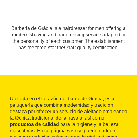
Barberia de Gràcia is a hairdresser for men offering a
modern shaving and hairdressing service adapted to
the personality of each customer. The establishment
has the three-star theQhair quality certification.
Ubicada en el corazón del barrio de Gracia, esta
peluquería que combina modernidad y tradición
destaca por ofrecer un servicio de afeitado empleando
la técnica tradicional de la navaja, así como
productos de calidad
para la higiene y la belleza
masculinas. En su página web se pueden adquirir