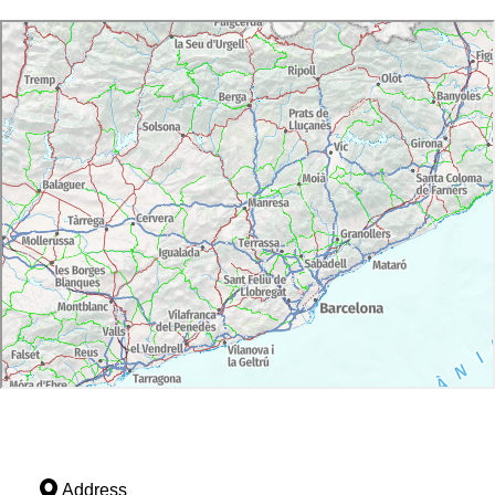
Address