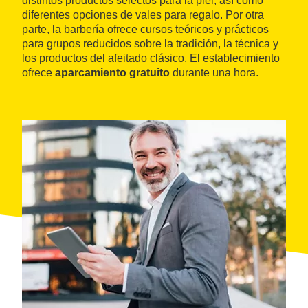
distintos productos selectos para la piel, así como
diferentes opciones de vales para regalo. Por otra
parte, la barbería ofrece cursos teóricos y prácticos
para grupos reducidos sobre la tradición, la técnica y
los productos del afeitado clásico. El establecimiento
ofrece
aparcamiento gratuito
durante una hora.