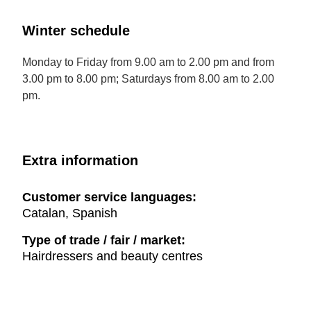
Winter schedule
Monday to Friday from 9.00 am to 2.00 pm and from
3.00 pm to 8.00 pm; Saturdays from 8.00 am to 2.00
pm.
Extra information
Customer service languages:
Catalan, Spanish
Type of trade / fair / market:
Hairdressers and beauty centres