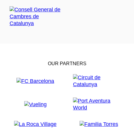
OUR PARTNERS