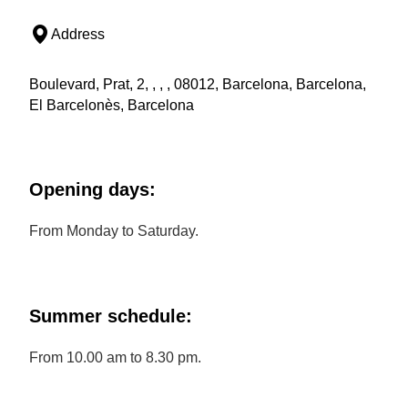
Address
Boulevard, Prat, 2, , , , 08012, Barcelona, Barcelona,
El Barcelonès, Barcelona
Opening days:
From Monday to Saturday.
Summer schedule:
From 10.00 am to 8.30 pm.