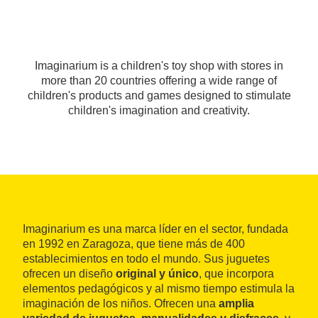
Imaginarium is a children's toy shop with stores in
more than 20 countries offering a wide range of
children's products and games designed to stimulate
children's imagination and creativity.
Imaginarium es una marca líder en el sector, fundada
en 1992 en Zaragoza, que tiene más de 400
establecimientos en todo el mundo. Sus juguetes
ofrecen un diseño
original y único
, que incorpora
elementos pedagógicos y al mismo tiempo estimula la
imaginación de los niños. Ofrecen una
amplia