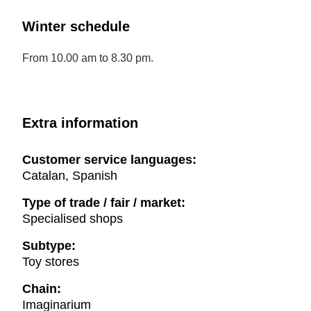
Winter schedule
From 10.00 am to 8.30 pm.
Extra information
Customer service languages:
Catalan, Spanish
Type of trade / fair / market:
Specialised shops
Subtype:
Toy stores
Chain:
Imaginarium